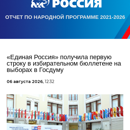
ОТЧЕТ ПО НАРОДНОЙ ПРОГРАММЕ 2021-2026
«Единая Россия» получила первую
строку в избирательном бюллетене на
выборах в Госдуму
06 августа 2026,
12:32