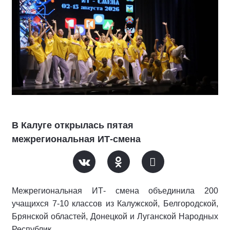
В Калуге открылась пятая
межрегиональная ИТ-смена
Межрегиональная ИТ- смена объединила 200
учащихся 7-10 классов из Калужской, Белгородской,
Брянской областей, Донецкой и Луганской Народных
Республик.