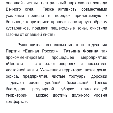
опавшей листвы центральный парк около площади
Вечного огня. Также активисты совместными
усилиями привели в порядок прилегающую к
больнице территорию: провели санитарную обрезку
кустарников, подмели пешеходные зоны, очистили
газоны от опавшей листвы.
Руководитель исполкома местного отделения
Партии «Единая Россия»
Татьяна Фокина
так
прокомментировала прошедшее мероприятие:
«Чистота — это залог здоровья и показатель
достойной жизни. Ухоженная территория возле дома,
офиса, предприятия, чистые тротуары, дорожки
делают жизнь удобней, безопасней. Только
благодаря регулярной уборке прилегающей
территории можно достичь должного уровня
комфорта».