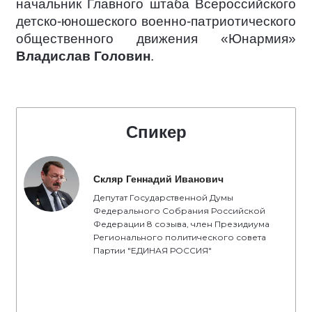
начальник Главного штаба Всероссийского
детско-юношеского военно-патриотического
общественного движения «Юнармия»
Владислав Головин
.
Спикер
Скляр Геннадий Иванович
Депутат Государственной Думы
Федерального Собрания Российской
Федерации 8 созыва, член Президиума
Регионального политического совета
Партии "ЕДИНАЯ РОССИЯ"