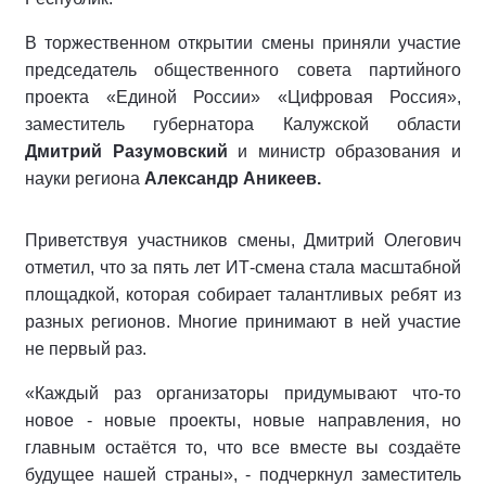
В торжественном открытии смены приняли участие
председатель общественного совета партийного
проекта «Единой России» «Цифровая Россия»,
заместитель губернатора Калужской области
Дмитрий Разумовский
и министр образования и
науки региона
Александр Аникеев.
Приветствуя участников смены, Дмитрий Олегович
отметил, что за пять лет ИТ-смена стала масштабной
площадкой, которая собирает талантливых ребят из
разных регионов. Многие принимают в ней участие
не первый раз.
«Каждый раз организаторы придумывают что-то
новое - новые проекты, новые направления, но
главным остаётся то, что все вместе вы создаёте
будущее нашей страны», - подчеркнул заместитель