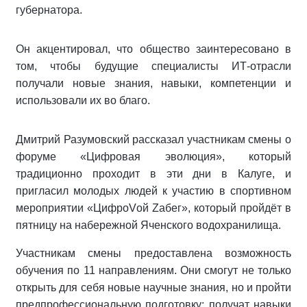
губернатора.
Он акцентировал, что общество заинтересовано в
том, чтобы будущие специалисты ИТ-отрасли
получали новые знания, навыки, компетенции и
использовали их во благо.
Дмитрий Разумовский рассказал участникам смены о
форуме «Цифровая эволюция», который
традиционно проходит в эти дни в Калуге, и
пригласил молодых людей к участию в спортивном
мероприятии «ЦифроVой Zабег», который пройдёт в
пятницу на набережной Яченского водохранилища.
Участникам смены предоставлена возможность
обучения по 11 направлениям. Они смогут не только
открыть для себя новые научные знания, но и пройти
предпрофессиональную подготовку: получат навыки