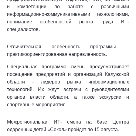
и компетенции по работе с различными
информационно-коммуникативными технологиями,
понимание особенностей рынка труда ИТ-
специалистов.
Отличительная особенность программы –
практикоориентированная направленность.
Специальная программа смены предусматривает
посещение предприятий и организаций Калужской
области - лидеров рынка информационных
технологий. Их ждут встречи с руководителями
органов власти области, а также экскурсии и
спортивные мероприятия.
Межрегиональная ИТ- смена на базе Центра
одаренных детей «Сокол» пройдет по 15 августа.