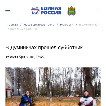
Главная
Наша Деятельность
Новости
В Думиничах
Прошел Субботник
В Думиничах прошел субботник
17 октября 2016,
13:45