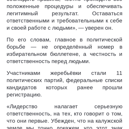
положенные процедуры и обеспечивать
легитимный результат. Оставаться
ответственными и требовательными к себе
и своей работе с людьми», — уверен он.
По его словам, главное в политической
борьбе — не определённый номер в
избирательном бюллетене, а честность и
ответственность перед людьми.
Участниками жеребьёвки стали 11
политических партий, федеральные списки
кандидатов которых ранее прошли
регистрацию.
«Лидерство налагает серьезную
ответственность, на тех, кто говорит о том,
что они первые. Убежден, что на калужской
земле мы точно докажем, что этот знак