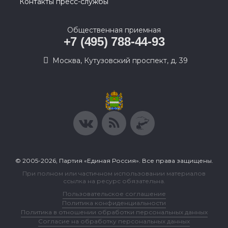
Контакты пресс-службы
Общественная приемная
+7 (495) 788-44-93
Москва, Кутузовский проспект, д. 39
© 2005-2026, Партия «Единая Россия». Все права защищены.
При полном или частичном использовании материалов
ссылка на ресурс обязательна.
Пользовательское соглашение
Политика конфиденциальности
Политика в отношении обработки персональных данных
Согласие на обработку персональных данных