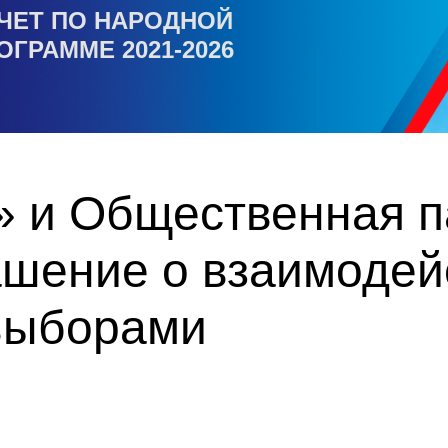
ЧЕТ ПО НАРОДНОЙ
ОГРАММЕ 2021-2026
» и Общественная п
ашение о взаимодей
выборами