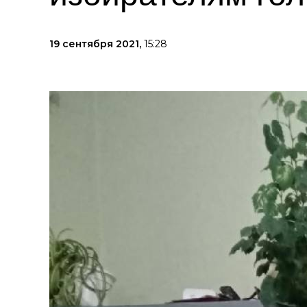
19 сентября 2021,
15:28