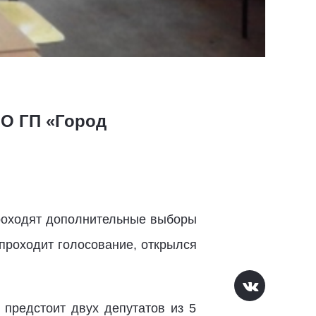
О ГП «Город
проходят дополнительные выборы
проходит голосование, открылся
 предстоит двух депутатов из 5