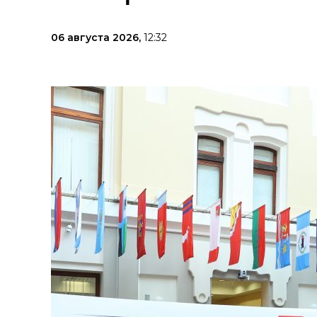
06 августа 2026,
12:32