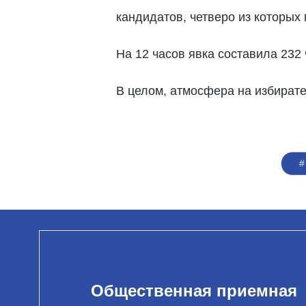
кандидатов, четверо из которых
На 12 часов явка составила 232 
В целом, атмосфера на избирате
#
Общественная приемная