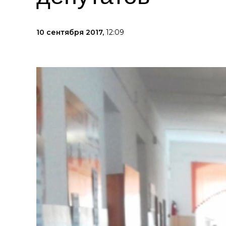
10 сентября 2017,
12:09