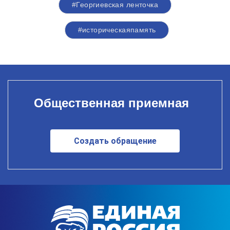
#Георгиевская ленточка
#историческаяпамять
Общественная приемная
Создать обращение