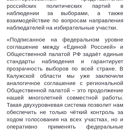
российских политических партий в
наблюдении за выборами, а также
взаимодействие по вопросам направления
наблюдателей на избирательные участки.
«Подписанное на федеральном уровне
соглашение между «Единой Россией» и
Общественной палатой РФ задаёт единые
стандарты наблюдения и гарантирует
прозрачность выборов по всей стране. В
Калужской области мы уже заключили
аналогичное соглашение с региональной
Общественной палатой – это продолжение
нашей многолетней совместной работы.
Такая двухуровневая система позволит нам
обеспечить не только чёткий контроль за
ходом голосования на всех участках, но и
оперативно применять федеральные