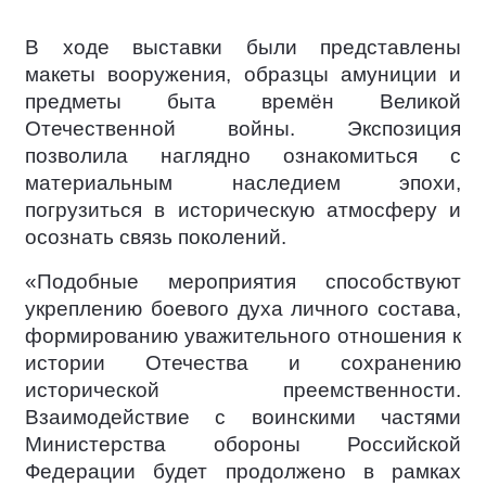
В ходе выставки были представлены
макеты вооружения, образцы амуниции и
предметы быта времён Великой
Отечественной войны. Экспозиция
позволила наглядно ознакомиться с
материальным наследием эпохи,
погрузиться в историческую атмосферу и
осознать связь поколений.
«Подобные мероприятия способствуют
укреплению боевого духа личного состава,
формированию уважительного отношения к
истории Отечества и сохранению
исторической преемственности.
Взаимодействие с воинскими частями
Министерства обороны Российской
Федерации будет продолжено в рамках