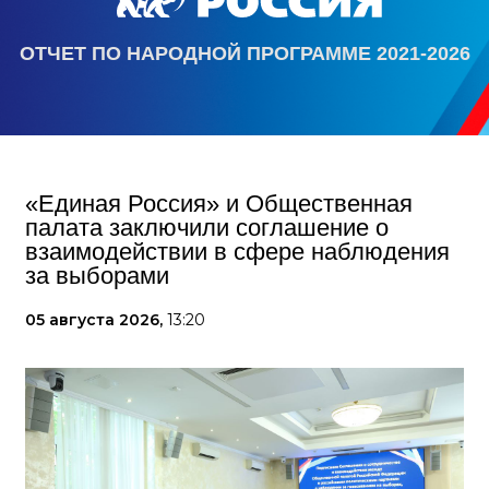
ОТЧЕТ ПО НАРОДНОЙ ПРОГРАММЕ 2021-2026
«Единая Россия» и Общественная
палата заключили соглашение о
взаимодействии в сфере наблюдения
за выборами
05 августа 2026,
13:20