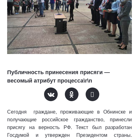
Публичность принесения присяги —
весомый атрибут процесса\r\n
Сегодня граждане, проживающие в Обнинске и
получающие российское гражданство, принесли
присягу на верность РФ. Текст был разработан
Госдумой и утвержден Президентом страны.