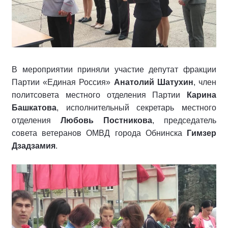
В мероприятии приняли участие депутат фракции
Партии «Единая Россия»
Анатолий Шатухин
, член
политсовета местного отделения Партии
Карина
Башкатова
, исполнительный секретарь местного
отделения
Любовь Постникова
, председатель
совета ветеранов ОМВД города Обнинска
Гимзер
Дзадзамия
.