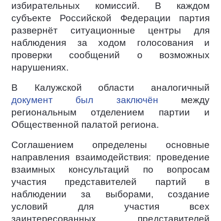
избирательных комиссий. В каждом
субъекте Российской Федерации партия
развернёт ситуационные центры для
наблюдения за ходом голосования и
проверки сообщений о возможных
нарушениях.
В Калужской области аналогичный
документ был заключён
между
региональным отделением партии и
Общественной палатой региона.
Соглашением определены основные
направления взаимодействия: проведение
взаимных консультаций по вопросам
участия представителей партий в
наблюдении за выборами, создание
условий для участия всех
заинтересованных представителей