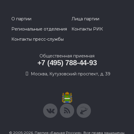
О партии
Лица партии
Региональные отделения
Контакты РИК
Контакты пресс-службы
Общественная приемная
+7 (495) 788-44-93
Москва, Кутузовский проспект, д. 39
© 2005-2026, Партия «Единая Россия». Все права защищены.