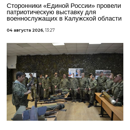
Сторонники «Единой России» провели
патриотическую выставку для
военнослужащих в Калужской области
04 августа 2026,
13:27