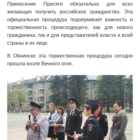
Принесение Присяги обязательно для всех
желающих получить российское гражданство. Эта
официальная процедура подчеркивает важность и
торжественность происходящего, как для нового
гражданина, так и для представителей власти и всей
страны в их лице.
В Обнинске эта торжественная процедура сегодня
прошла возле Вечного огня.