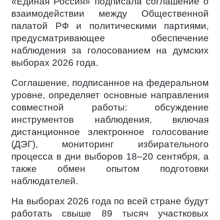
«Единая Россия» подписала соглашение о
взаимодействии между Общественной
палатой РФ и политическими партиями,
предусматривающее обеспечение
наблюдения за голосованием на думских
выборах 2026 года.
Соглашение, подписанное на федеральном
уровне, определяет основные направления
совместной работы: обсуждение
инструментов наблюдения, включая
дистанционное электронное голосование
(ДЭГ), мониторинг избирательного
процесса в дни выборов 18–20 сентября, а
также обмен опытом подготовки
наблюдателей.
На выборах 2026 года по всей стране будут
работать свыше 89 тысяч участковых