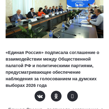
«Единая Россия» подписала соглашение о
взаимодействии между Общественной
палатой РФ и политическими партиями,
предусматривающее обеспечение
наблюдения за голосованием на думских
выборах 2026 года