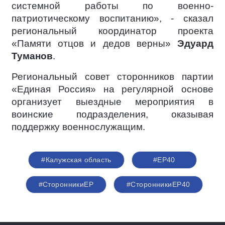
системной работы по военно-
патриотическому воспитанию», - сказал
региональный координатор проекта
«Памяти отцов и дедов верны»
Эдуард
Туманов
.
Региональный совет сторонников партии
«Единая Россия» на регулярной основе
организует выездные мероприятия в
воинские подразделения, оказывая
поддержку военнослужащим.
#Калужская область
#ЕР40
#СторонникиЕР
#СторонникиЕР40