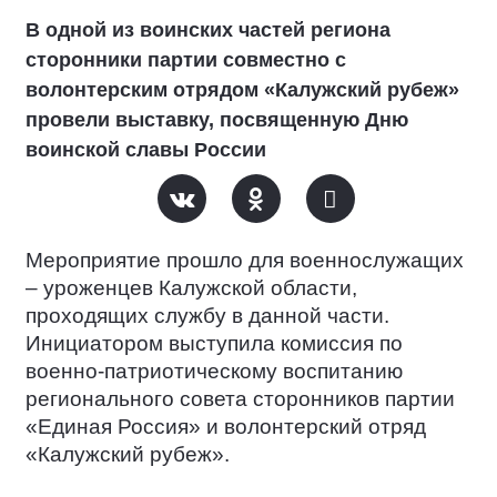
В одной из воинских частей региона
сторонники партии совместно с
волонтерским отрядом «Калужский рубеж»
провели выставку, посвященную Дню
воинской славы России
Мероприятие прошло для военнослужащих
– уроженцев Калужской области,
проходящих службу в данной части.
Инициатором выступила комиссия по
военно-патриотическому воспитанию
регионального совета сторонников партии
«Единая Россия» и волонтерский отряд
«Калужский рубеж».