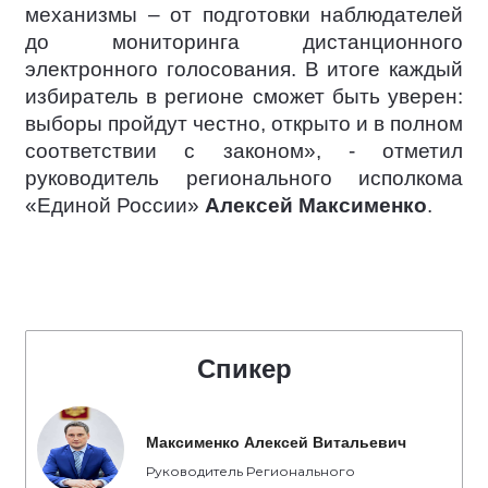
механизмы – от подготовки наблюдателей
до мониторинга дистанционного
электронного голосования. В итоге каждый
избиратель в регионе сможет быть уверен:
выборы пройдут честно, открыто и в полном
соответствии с законом», - отметил
руководитель регионального исполкома
«Единой России»
Алексей Максименко
.
Спикер
Максименко Алексей Витальевич
Руководитель Регионального