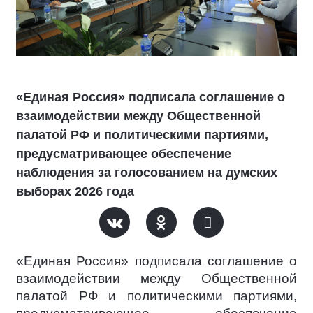
«Единая Россия» подписала соглашение о
взаимодействии между Общественной
палатой РФ и политическими партиями,
предусматривающее обеспечение
наблюдения за голосованием на думских
выборах 2026 года
«Единая Россия» подписала соглашение о
взаимодействии между Общественной
палатой РФ и политическими партиями,