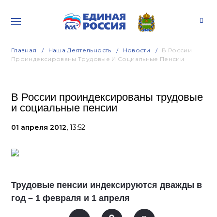
Главная
Наша Деятельность
Новости
В России
Проиндексированы Трудовые И Социальные Пенсии
В России проиндексированы трудовые
и социальные пенсии
01 апреля 2012,
13:52
Трудовые пенсии индексируются дважды в
год – 1 февраля и 1 апреля