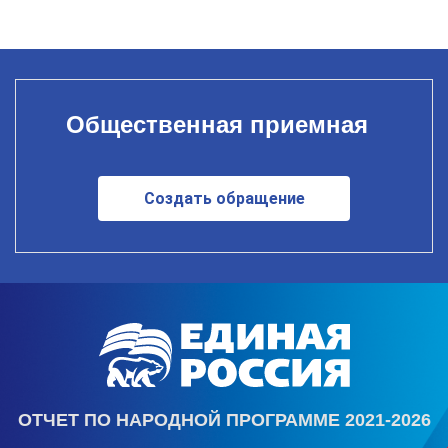
Общественная приемная
Создать обращение
ОТЧЕТ ПО НАРОДНОЙ ПРОГРАММЕ 2021-2026