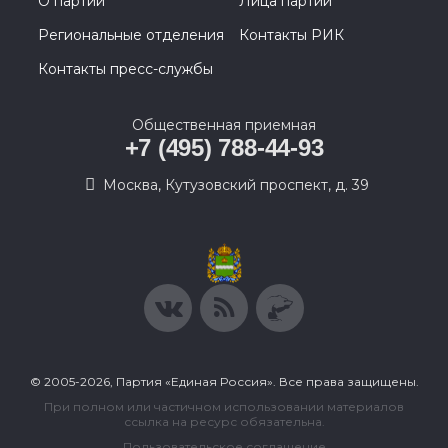
О партии
Лица партии
Региональные отделения
Контакты РИК
Контакты пресс-службы
Общественная приемная
+7 (495) 788-44-93
Москва, Кутузовский проспект, д. 39
© 2005-2026, Партия «Единая Россия». Все права защищены.
При полном или частичном использовании материалов
ссылка на ресурс обязательна.
Пользовательское соглашение