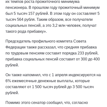
их темпов роста прожиточного минимума
пенсионера. В прошлом году прожиточный минимум
был 5 тысяч 157 рублей. В этом году он составляет 5
тысяч 564 рубля. Таким образом, все получатели
социальных пенсий, а это 3,2 млн человек, получат
такого рода прибавку».
Председатель профильного комитета Совета
Федерации также рассказал, что средняя прибавка
по трудовым пенсиям составит порядка 233 рублей,
прибавка социальных пенсий составит от 300 до 400
рублей.
Он также напомнил, что с 1 апреля индексируются на
6% ежемесячные денежные выплаты, которые
составляют от 1 500 тысяч рублей до 3 500 тысяч
рублей.
Помимо этого сенатор сообщил, что, согласно