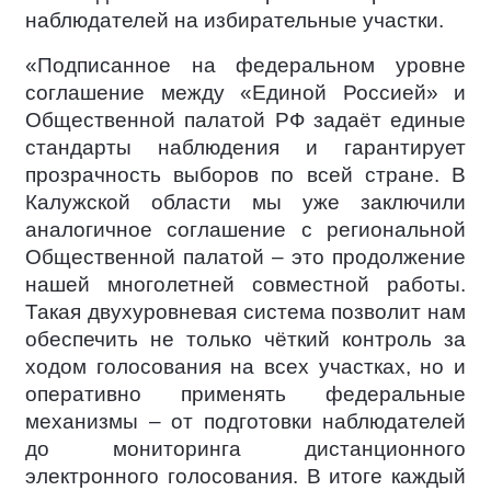
наблюдателей на избирательные участки.
«Подписанное на федеральном уровне
соглашение между «Единой Россией» и
Общественной палатой РФ задаёт единые
стандарты наблюдения и гарантирует
прозрачность выборов по всей стране. В
Калужской области мы уже заключили
аналогичное соглашение с региональной
Общественной палатой – это продолжение
нашей многолетней совместной работы.
Такая двухуровневая система позволит нам
обеспечить не только чёткий контроль за
ходом голосования на всех участках, но и
оперативно применять федеральные
механизмы – от подготовки наблюдателей
до мониторинга дистанционного
электронного голосования. В итоге каждый