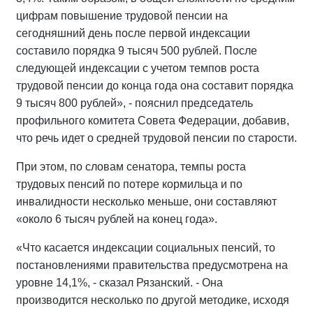
цифрам повышение трудовой пенсии на
сегодняшний день после первой индексации
составило порядка 9 тысяч 500 рублей. После
следующей индексации с учетом темпов роста
трудовой пенсии до конца года она составит порядка
9 тысяч 800 рублей», - пояснил председатель
профильного комитета Совета Федерации, добавив,
что речь идет о средней трудовой пенсии по старости.
При этом, по словам сенатора, темпы роста
трудовых пенсий по потере кормильца и по
инвалидности несколько меньше, они составляют
«около 6 тысяч рублей на конец года».
«Что касается индексации социальных пенсий, то
постановлениями правительства предусмотрена на
уровне 14,1%, - сказал Рязанский. - Она
производится несколько по другой методике, исходя