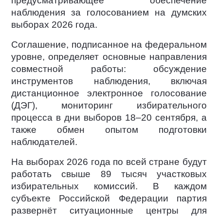
предусматривающее обеспечение
наблюдения за голосованием на думских
выборах 2026 года.
Соглашение, подписанное на федеральном
уровне, определяет основные направления
совместной работы: обсуждение
инструментов наблюдения, включая
дистанционное электронное голосование
(ДЭГ), мониторинг избирательного
процесса в дни выборов 18–20 сентября, а
также обмен опытом подготовки
наблюдателей.
На выборах 2026 года по всей стране будут
работать свыше 89 тысяч участковых
избирательных комиссий. В каждом
субъекте Российской Федерации партия
развернёт ситуационные центры для