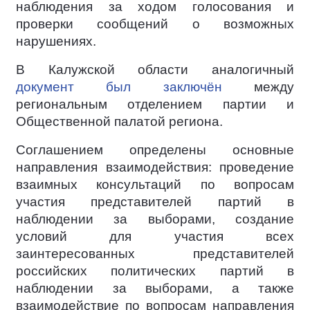
наблюдения за ходом голосования и
проверки сообщений о возможных
нарушениях.
В Калужской области аналогичный
документ был заключён
между
региональным отделением партии и
Общественной палатой региона.
Соглашением определены основные
направления взаимодействия: проведение
взаимных консультаций по вопросам
участия представителей партий в
наблюдении за выборами, создание
условий для участия всех
заинтересованных представителей
российских политических партий в
наблюдении за выборами, а также
взаимодействие по вопросам направления