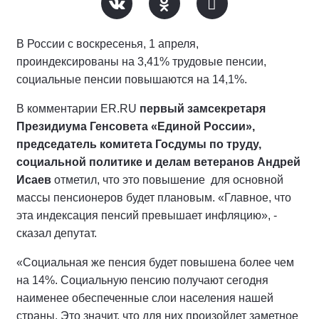
В России с воскресенья, 1 апреля,
проиндексированы на 3,41% трудовые пенсии,
социальные пенсии повышаются на 14,1%.
В комментарии ER.RU
первый замсекретаря
Президиума Генсовета «Единой России»,
председатель комитета Госдумы по труду,
социальной политике и делам ветеранов Андрей
Исаев
отметил, что это повышение для основной
массы пенсионеров будет плановым. «Главное, что
эта индексация пенсий превышает инфляцию», -
сказал депутат.
«Социальная же пенсия будет повышена более чем
на 14%. Социальную пенсию получают сегодня
наименее обеспеченные слои населения нашей
страны. Это значит, что для них произойдет заметное