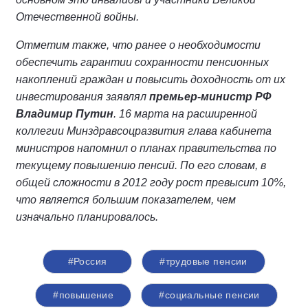
Отечественной войны.
Отметим также, что ранее о необходимости
обеспечить гарантии сохранности пенсионных
накоплений граждан и повысить доходность от их
инвестирования заявлял
премьер-министр РФ
Владимир Путин
. 16 марта на расширенной
коллегии Минздравсоцразвития глава кабинета
министров напомнил о планах правительства по
текущему повышению пенсий. По его словам, в
общей сложности в 2012 году рост превысит 10%,
что является большим показателем, чем
изначально планировалось.
#Россия
#трудовые пенсии
#повышение
#социальные пенсии