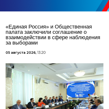
«Единая Россия» и Общественная
палата заключили соглашение о
взаимодействии в сфере наблюдения
за выборами
05 августа 2026,
13:20