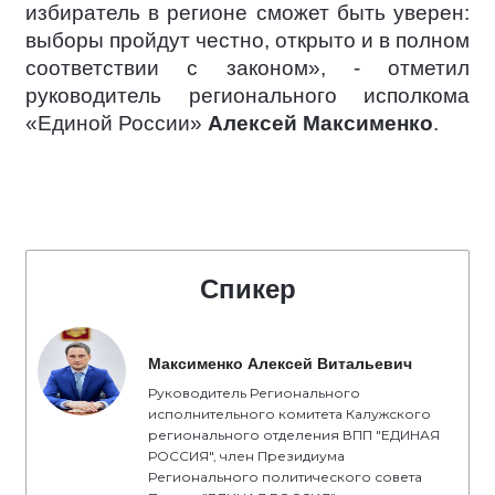
избиратель в регионе сможет быть уверен:
выборы пройдут честно, открыто и в полном
соответствии с законом», - отметил
руководитель регионального исполкома
«Единой России»
Алексей Максименко
.
Спикер
Максименко Алексей Витальевич
Руководитель Регионального
исполнительного комитета Калужского
регионального отделения ВПП "ЕДИНАЯ
РОССИЯ", член Президиума
Регионального политического совета