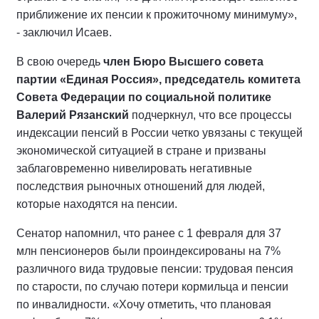
приближение их пенсии к прожиточному минимуму»,
- заключил Исаев.
В свою очередь
член Бюро Высшего совета
партии «Единая Россия», председатель комитета
Совета Федерации по социальной политике
Валерий Рязански
й
подчеркнул, что все процессы
индексации пенсий в России четко увязаны с текущей
экономической ситуацией в стране и призваны
заблаговременно нивелировать негативные
последствия рыночных отношений для людей,
которые находятся на пенсии.
Сенатор напомнил, что ранее с 1 февраля для 37
млн пенсионеров были проиндексированы на 7%
различного вида трудовые пенсии: трудовая пенсия
по старости, по случаю потери кормильца и пенсии
по инвалидности. «Хочу отметить, что плановая