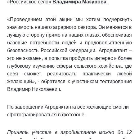
«Российское село»
Владимира Мазурова
.
«Проведением этой акции мы хотим подчеркнуть
значимость нашего аграрного сектора. Он меняется в
лучшую сторону прямо на наших глазах, обеспечивая
базовые потребности людей и продовольственную
безопасность Российской Федерации. Агродиктант –
это не экзамен, а попытка пробудить интерес к более
глубокому изучению сферы сельского хозяйства, где
себя сможет реализовать практически любой
желающий», - обратился к участникам тестирования
Владимир Николаевич.
По завершении Агродиктанта все желающие смогли
сфотографироваться в фотозоне.
Принять участие в агродиктанте можно до 12