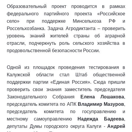
Образовательный проект проводится в рамках
федерального партийного проекта «Российское
село» при поддержке Минсельхоза РФ и
Россельхозбанка. Задача Агродиктанта – проверить
уровень знаний жителей страны об аграрной
отрасли, подчеркнуть роль сельского хозяйства в
продовольственной безопасности России.
Одной из площадок проведения тестирования в
Калужской области стал Штаб общественной
поддержки партии «Единая Россия». Сюда пришли
проверить свои знания заместитель председателя
Законодательного Собрания
Елена Лошакова
,
председатель комитета по АПК
Владимир Мазуров
,
председатель комитета по госуправлению и
местному самоуправлению
Надежда Бадеева
,
депутаты Думы городского округа Калуги -
Андрей