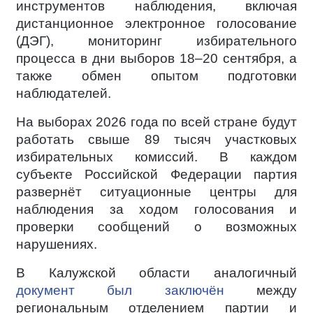
инструментов наблюдения, включая
дистанционное электронное голосование
(ДЭГ), мониторинг избирательного
процесса в дни выборов 18–20 сентября, а
также обмен опытом подготовки
наблюдателей.
На выборах 2026 года по всей стране будут
работать свыше 89 тысяч участковых
избирательных комиссий. В каждом
субъекте Российской Федерации партия
развернёт ситуационные центры для
наблюдения за ходом голосования и
проверки сообщений о возможных
нарушениях.
В Калужской области аналогичный
документ был заключён
между
региональным отделением партии и