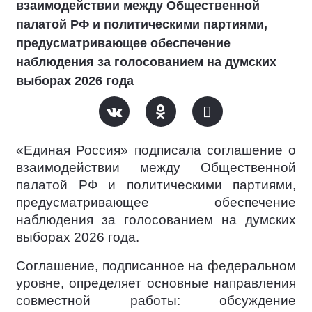
взаимодействии между Общественной
палатой РФ и политическими партиями,
предусматривающее обеспечение
наблюдения за голосованием на думских
выборах 2026 года
«Единая Россия» подписала соглашение о
взаимодействии между Общественной
палатой РФ и политическими партиями,
предусматривающее обеспечение
наблюдения за голосованием на думских
выборах 2026 года.
Соглашение, подписанное на федеральном
уровне, определяет основные направления
совместной работы: обсуждение