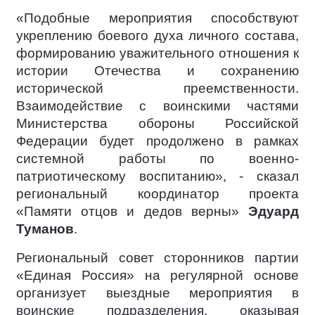
«Подобные мероприятия способствуют
укреплению боевого духа личного состава,
формированию уважительного отношения к
истории Отечества и сохранению
исторической преемственности.
Взаимодействие с воинскими частями
Министерства обороны Российской
Федерации будет продолжено в рамках
системной работы по военно-
патриотическому воспитанию», - сказал
региональный координатор проекта
«Памяти отцов и дедов верны»
Эдуард
Туманов
.
Региональный совет сторонников партии
«Единая Россия» на регулярной основе
организует выездные мероприятия в
воинские подразделения, оказывая