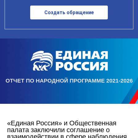
Создать обращение
ОТЧЕТ ПО НАРОДНОЙ ПРОГРАММЕ 2021-2026
«Единая Россия» и Общественная
палата заключили соглашение о
взаимодействии в сфере наблюдения