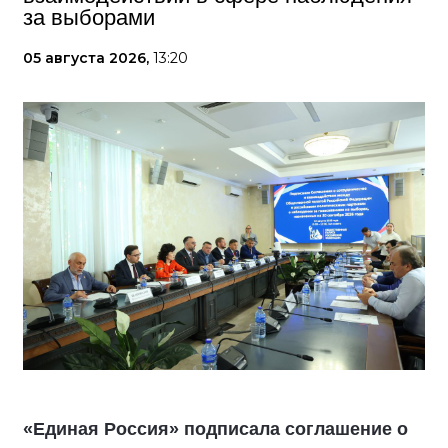
за выборами
05 августа 2026,
13:20
«Единая Россия» подписала соглашение о