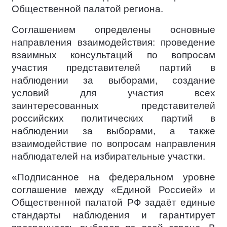
Общественной палатой региона.
Соглашением определены основные
направления взаимодействия: проведение
взаимных консультаций по вопросам
участия представителей партий в
наблюдении за выборами, создание
условий для участия всех
заинтересованных представителей
российских политических партий в
наблюдении за выборами, а также
взаимодействие по вопросам направления
наблюдателей на избирательные участки.
«Подписанное на федеральном уровне
соглашение между «Единой Россией» и
Общественной палатой РФ задаёт единые
стандарты наблюдения и гарантирует