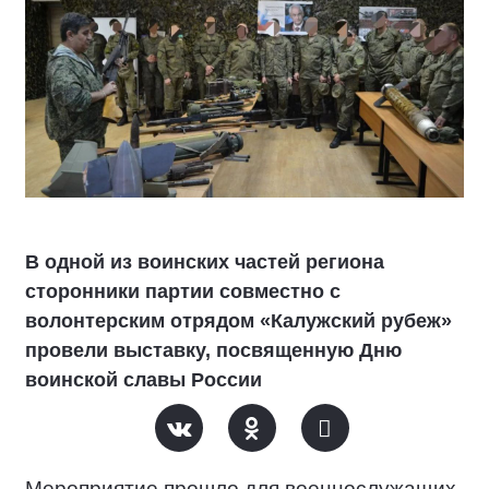
В одной из воинских частей региона
сторонники партии совместно с
волонтерским отрядом «Калужский рубеж»
провели выставку, посвященную Дню
воинской славы России
Мероприятие прошло для военнослужащих