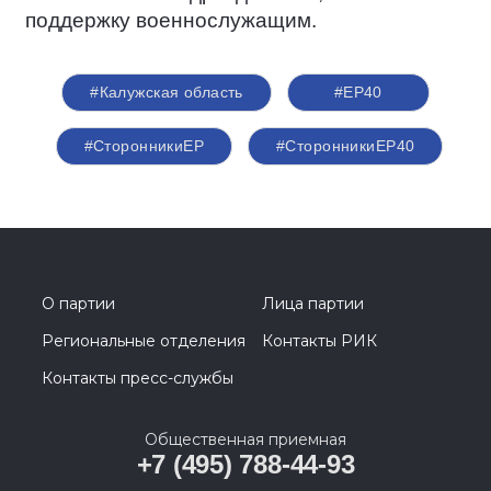
поддержку военнослужащим.
#Калужская область
#ЕР40
#СторонникиЕР
#СторонникиЕР40
О партии
Лица партии
Региональные отделения
Контакты РИК
Контакты пресс-службы
Общественная приемная
+7 (495) 788-44-93