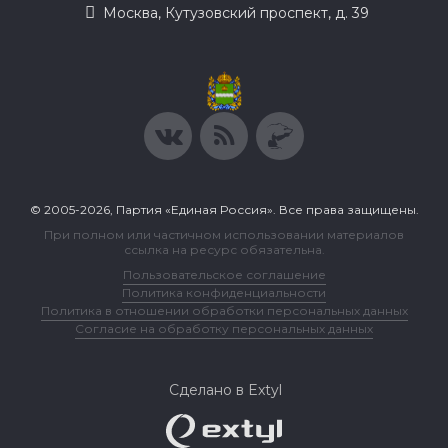
Москва, Кутузовский проспект, д. 39
© 2005-2026, Партия «Единая Россия». Все права защищены.
При полном или частичном использовании материалов
ссылка на ресурс обязательна.
Пользовательское соглашение
Политика конфиденциальности
Политика в отношении обработки персональных данных
Согласие на обработку персональных данных
Сделано в Extyl