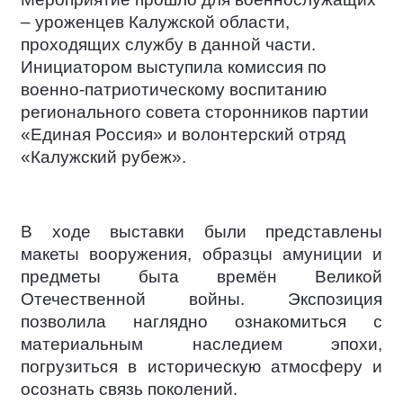
– уроженцев Калужской области,
проходящих службу в данной части.
Инициатором выступила комиссия по
военно-патриотическому воспитанию
регионального совета сторонников партии
«Единая Россия» и волонтерский отряд
«Калужский рубеж».
В ходе выставки были представлены
макеты вооружения, образцы амуниции и
предметы быта времён Великой
Отечественной войны. Экспозиция
позволила наглядно ознакомиться с
материальным наследием эпохи,
погрузиться в историческую атмосферу и
осознать связь поколений.