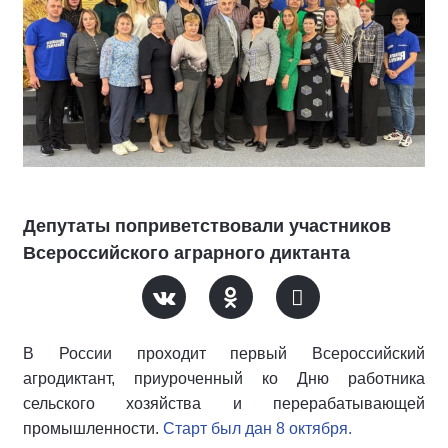
Депутаты поприветствовали участников
Всероссийского аграрного диктанта
В России проходит первый Всероссийский
агродиктант, приуроченный ко Дню работника
сельского хозяйства и перерабатывающей
промышленности.
Старт был дан 8 октября.