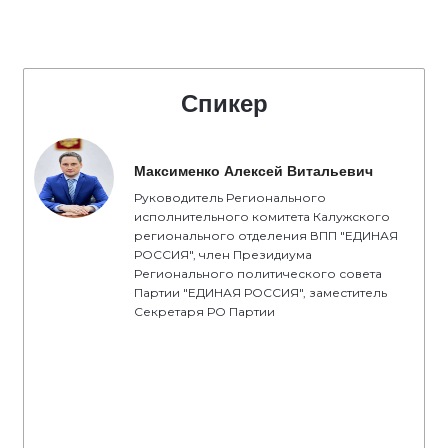
Спикер
Максименко Алексей Витальевич
Руководитель Регионального
исполнительного комитета Калужского
регионального отделения ВПП "ЕДИНАЯ
РОССИЯ", член Президиума
Регионального политического совета
Партии "ЕДИНАЯ РОССИЯ", заместитель
Секретаря РО Партии