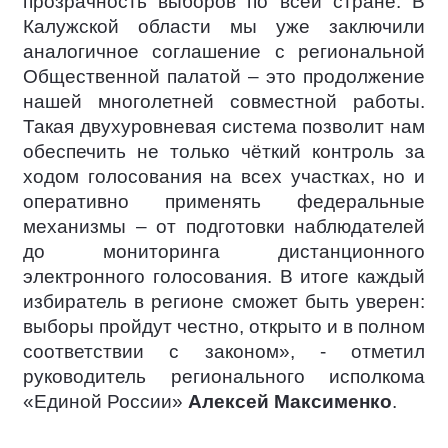
прозрачность выборов по всей стране. В
Калужской области мы уже заключили
аналогичное соглашение с региональной
Общественной палатой – это продолжение
нашей многолетней совместной работы.
Такая двухуровневая система позволит нам
обеспечить не только чёткий контроль за
ходом голосования на всех участках, но и
оперативно применять федеральные
механизмы – от подготовки наблюдателей
до мониторинга дистанционного
электронного голосования. В итоге каждый
избиратель в регионе сможет быть уверен:
выборы пройдут честно, открыто и в полном
соответствии с законом», - отметил
руководитель регионального исполкома
«Единой России»
Алексей Максименко
.