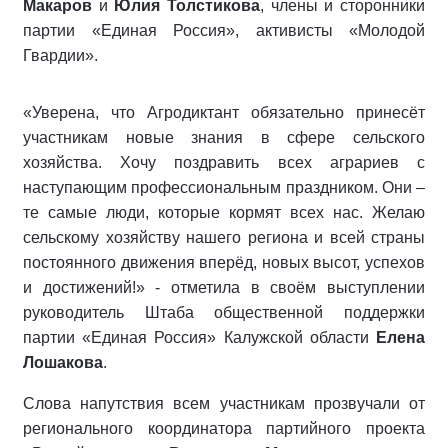
Макаров
и
Юлия Толстикова
, члены и сторонники
партии «Единая Россия», активисты «Молодой
Гвардии».
«Уверена, что Агродиктант обязательно принесёт
участникам новые знания в сфере сельского
хозяйства. Хочу поздравить всех аграриев с
наступающим профессиональным праздником. Они –
те самые люди, которые кормят всех нас. Желаю
сельскому хозяйству нашего региона и всей страны
постоянного движения вперёд, новых высот, успехов
и достижений!» - отметила в своём выступлении
руководитель Штаба общественной поддержки
партии «Единая Россия» Калужской области
Елена
Лошакова
.
Слова напутствия всем участникам прозвучали от
регионального координатора партийного проекта