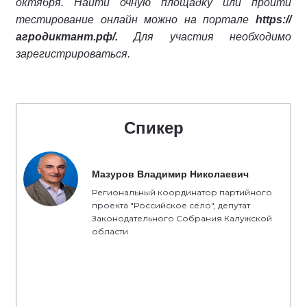
октября. Найти очную площадку или пройти
тестирование онлайн можно на портале
https://
агродиктант.рф/.
Для участия необходимо
зарегистрироваться.
Спикер
Мазуров Владимир Николаевич
Региональный координатор партийного
проекта "Российское село", депутат
Законодательного Собрания Калужской
области