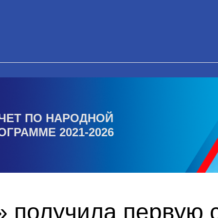
ЧЕТ ПО НАРОДНОЙ
ОГРАММЕ 2021-2026
 получила первую с