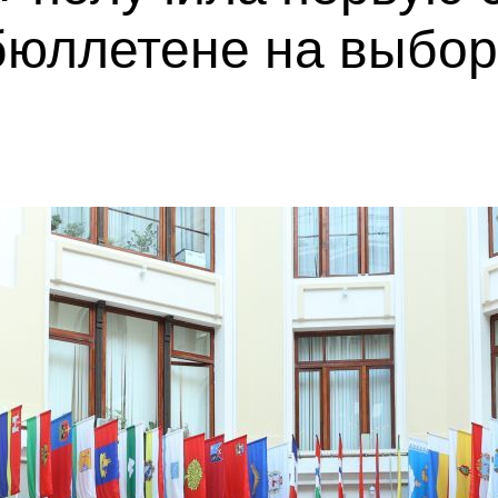
бюллетене на выбор