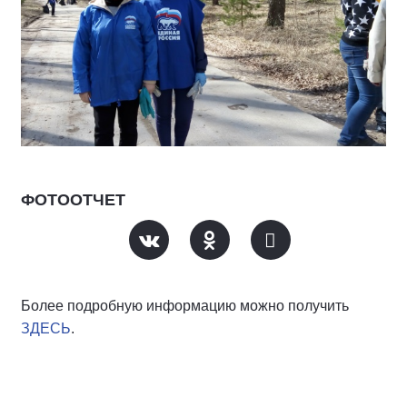
ФОТООТЧЕТ
Более подробную информацию можно получить
ЗДЕСЬ
.