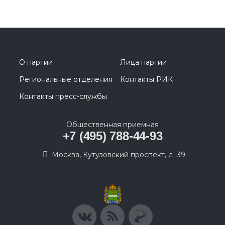
О партии
Лица партии
Региональные отделения
Контакты РИК
Контакты пресс-службы
Общественная приемная
+7 (495) 788-44-93
Москва, Кутузовский проспект, д. 39