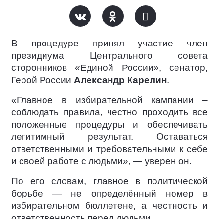
В процедуре принял участие член
президиума Центрального совета
сторонников «Единой России», сенатор,
Герой России
Александр Карелин
.
«Главное в избирательной кампании –
соблюдать правила, честно проходить все
положенные процедуры и обеспечивать
легитимный результат. Оставаться
ответственными и требовательными к себе
и своей работе с людьми», — уверен он.
По его словам, главное в политической
борьбе — не определённый номер в
избирательном бюллетене, а честность и
ответственность перед людьми.