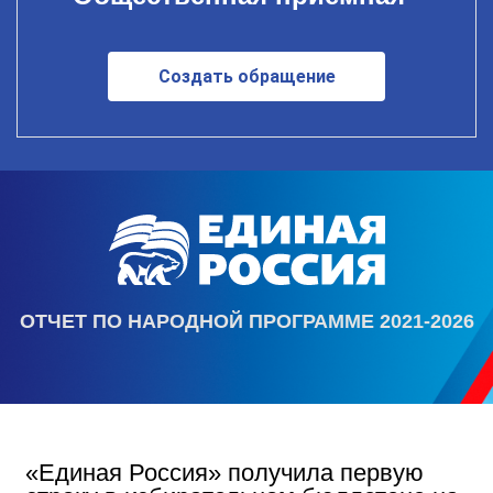
Создать обращение
ОТЧЕТ ПО НАРОДНОЙ ПРОГРАММЕ 2021-2026
«Единая Россия» получила первую