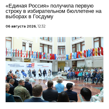
«Единая Россия» получила первую
строку в избирательном бюллетене на
выборах в Госдуму
06 августа 2026,
12:32