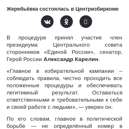
Жеребьёвка состоялась в Центризбиркоме
В процедуре принял участие член
президиума Центрального совета
сторонников «Единой России», сенатор,
Герой России
Александр Карелин
.
«Главное в избирательной кампании –
соблюдать правила, честно проходить все
положенные процедуры и обеспечивать
легитимный результат. Оставаться
ответственными и требовательными к себе
и своей работе с людьми», — уверен он.
По его словам, главное в политической
борьбе — не определённый номер в