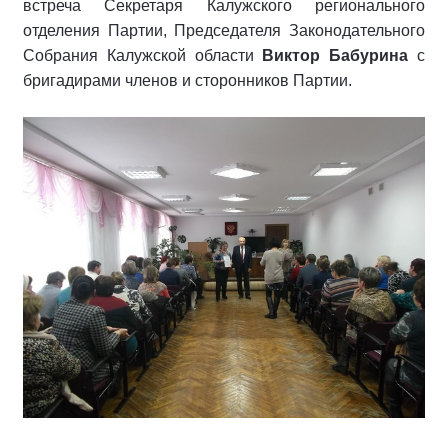
встреча Секретаря Калужского регионального
отделения Партии, Председателя Законодательного
Собрания Калужской области
Виктор Бабурина
с
бригадирами членов и сторонников Партии.