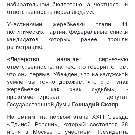
избирательном бюллетене, а честность и
ответственность перед людьми.
Участниками жеребьёвки стали 11
политических партий, федеральные списки
кандидатов которых ранее прошли
регистрацию.
«Лидерство налагает серьезную
ответственность, на тех, кто говорит о том,
что они первые. Убежден, что на калужской
земле мы точно докажем, что этот знак
жеребьевки, как знак судьбы», -
прокомментировал депутат
Государственной Думы
Геннадий Скляр
.
Напомним, на первом этапе XXIII Съезда
«Единой России», который состоялся 28
июня в Москве с участием Президента