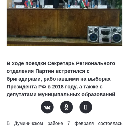
В ходе поездки Секретарь Регионального
отделения Партии встретился с
бригадирами, работавшими на выборах
Президента РФ в 2018 году, а также с
депутатами муниципальных образований
В Думиничском районе 7 февраля состоялась