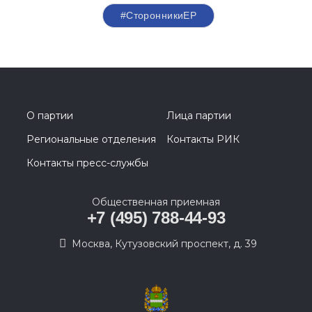
#СторонникиЕР
О партии
Лица партии
Региональные отделения
Контакты РИК
Контакты пресс-службы
Общественная приемная
+7 (495) 788-44-93
Москва, Кутузовский проспект, д. 39