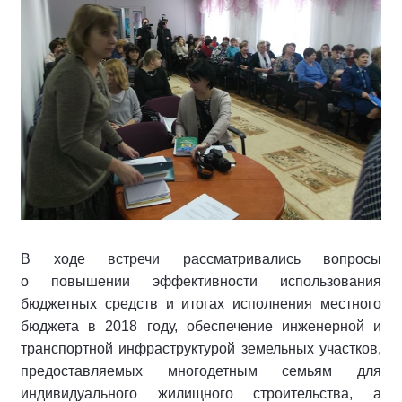
В ходе встречи рассматривались вопросы
о повышении эффективности использования
бюджетных средств и итогах исполнения местного
бюджета в 2018 году, обеспечение инженерной и
транспортной инфраструктурой земельных участков,
предоставляемых многодетным семьям для
индивидуального жилищного строительства, а