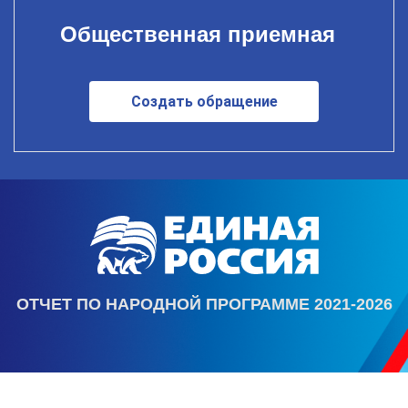
Общественная приемная
Создать обращение
ОТЧЕТ ПО НАРОДНОЙ ПРОГРАММЕ 2021-2026