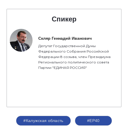
Спикер
Скляр Геннадий Иванович
Депутат Государственной Думы
Федерального Собрания Российской
Федерации 8 созыва, член Президиума
Регионального политического совета
Партии "ЕДИНАЯ РОССИЯ"
#Калужская область
#ЕР40