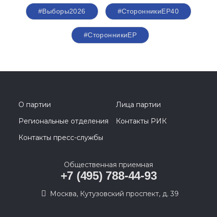
#Выборы2026
#СторонникиЕР40
#СторонникиЕР
О партии
Лица партии
Региональные отделения
Контакты РИК
Контакты пресс-службы
Общественная приемная
+7 (495) 788-44-93
Москва, Кутузовский проспект, д. 39