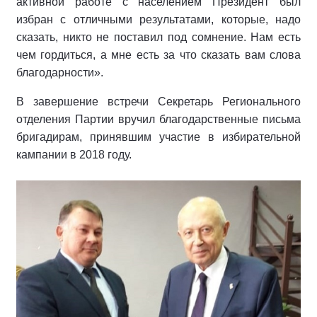
активной работе с населением Президент был
избран с отличными результатами, которые, надо
сказать, никто не поставил под сомнение. Нам есть
чем гордиться, а мне есть за что сказать вам слова
благодарности».
В завершение встречи Секретарь Регионального
отделения Партии вручил благодарственные письма
бригадирам, принявшим участие в избирательной
кампании в 2018 году.