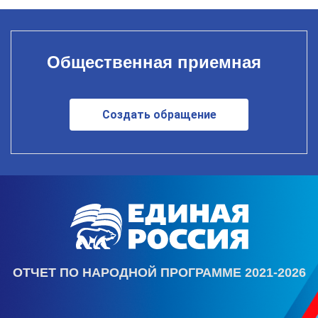
Общественная приемная
Создать обращение
ОТЧЕТ ПО НАРОДНОЙ ПРОГРАММЕ 2021-2026