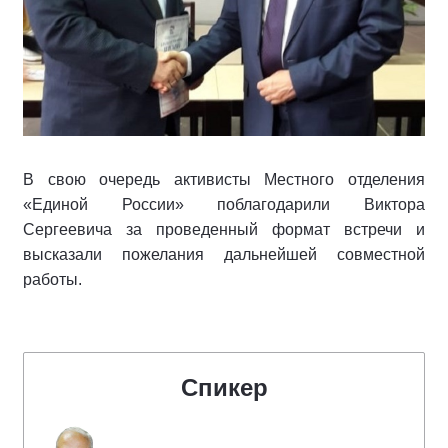
В свою очередь активисты Местного отделения
«Единой России» поблагодарили Виктора
Сергеевича за проведенный формат встречи и
высказали пожелания дальнейшей совместной
работы.
Спикер