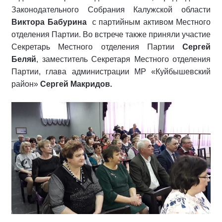
Законодательного Собрания Калужской области
Виктора Бабурина
с партийным активом Местного
отделения Партии. Во встрече также приняли участие
Секретарь Местного отделения Партии
Сергей
Беляй
, заместитель Секретаря Местного отделения
Партии, глава администрации МР «Куйбышевский
район»
Сергей Макридов.