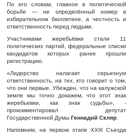
По его словам, главное в политической
борьбе — не определённый номер в
избирательном бюллетене, а честность и
ответственность перед людьми.
Участниками жеребьёвки стали 11
политических партий, федеральные списки
кандидатов которых ранее прошли
регистрацию.
«Лидерство налагает серьезную
ответственность, на тех, кто говорит о том,
что они первые. Убежден, что на калужской
земле мы точно докажем, что этот знак
жеребьевки, как знак судьбы», -
прокомментировал депутат
Государственной Думы
Геннадий Скляр
.
Напомним, на первом этапе XXIII Съезда