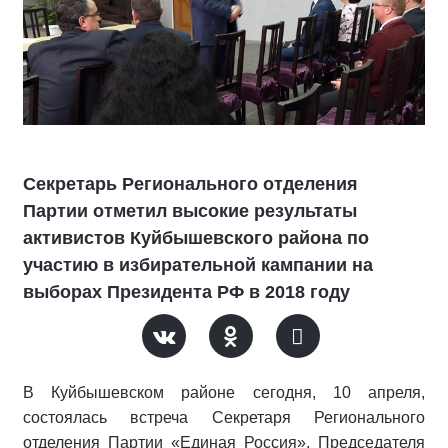
Секретарь Регионального отделения
Партии отметил высокие результаты
активистов Куйбышевского района по
участию в избирательной кампании на
выборах Президента РФ в 2018 году
В Куйбышевском районе сегодня, 10 апреля,
состоялась встреча Секретаря Регионального
отделения Партии «Единая Россия», Председателя