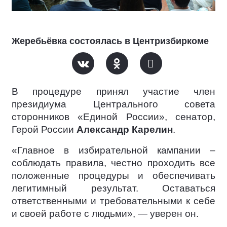
Жеребьёвка состоялась в Центризбиркоме
В процедуре принял участие член
президиума Центрального совета
сторонников «Единой России», сенатор,
Герой России
Александр Карелин
.
«Главное в избирательной кампании –
соблюдать правила, честно проходить все
положенные процедуры и обеспечивать
легитимный результат. Оставаться
ответственными и требовательными к себе
и своей работе с людьми», — уверен он.