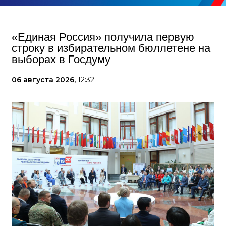
«Единая Россия» получила первую
строку в избирательном бюллетене на
выборах в Госдуму
06 августа 2026,
12:32