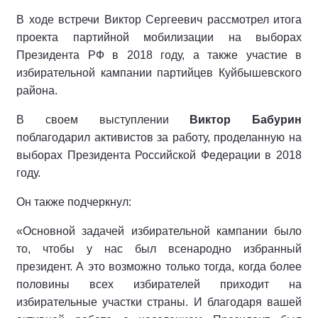
В ходе встречи Виктор Сергеевич рассмотрел итога
проекта партийной мобилизации на выборах
Президента РФ в 2018 году, а также участие в
избирательной кампании партийцев Куйбышевского
района.
В своем выступлении
Виктор Бабурин
поблагодарил активистов за работу, проделанную на
выборах Президента Российской Федерации в 2018
году.
Он также подчеркнул:
«Основной задачей избирательной кампании было
то, чтобы у нас был всенародно избранный
президент. А это возможно только тогда, когда более
половины всех избирателей приходит на
избирательные участки страны. И благодаря вашей