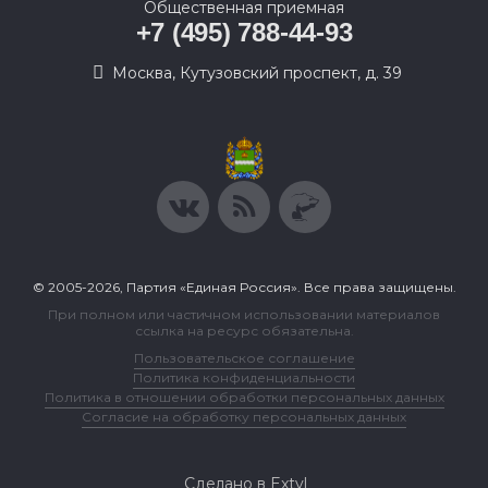
Общественная приемная
+7 (495) 788-44-93
Москва, Кутузовский проспект, д. 39
© 2005-2026, Партия «Единая Россия». Все права защищены.
При полном или частичном использовании материалов
ссылка на ресурс обязательна.
Пользовательское соглашение
Политика конфиденциальности
Политика в отношении обработки персональных данных
Согласие на обработку персональных данных
Сделано в Extyl