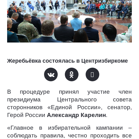
Жеребьёвка состоялась в Центризбиркоме
В процедуре принял участие член
президиума Центрального совета
сторонников «Единой России», сенатор,
Герой России
Александр Карелин
.
«Главное в избирательной кампании –
соблюдать правила, честно проходить все