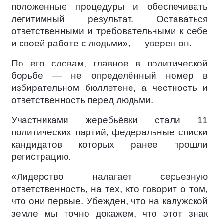
положенные процедуры и обеспечивать
легитимный результат. Оставаться
ответственными и требовательными к себе
и своей работе с людьми», — уверен он.
По его словам, главное в политической
борьбе — не определённый номер в
избирательном бюллетене, а честность и
ответственность перед людьми.
Участниками жеребьёвки стали 11
политических партий, федеральные списки
кандидатов которых ранее прошли
регистрацию.
«Лидерство налагает серьезную
ответственность, на тех, кто говорит о том,
что они первые. Убежден, что на калужской
земле мы точно докажем, что этот знак