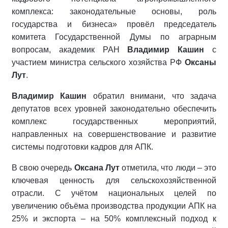
комплекса: законодательные основы, роль
государства и бизнеса» провёл председатель
комитета Государственной Думы по аграрным
вопросам, академик РАН
Владимир Кашин
с
участием министра сельского хозяйства РФ
Оксаны
Лут
.
Владимир Кашин
обратил внимани, что задача
депутатов всех уровней законодательно обеспечить
комплекс государственных мероприятий,
направленных на совершенствование и развитие
системы подготовки кадров для АПК.
В свою очередь
Оксана Лут
отметила, что люди – это
ключевая ценность для сельскохозяйственной
отрасли. С учётом национальных целей по
увеличению объёма производства продукции АПК на
25% и экспорта – на 50% комплексный подход к