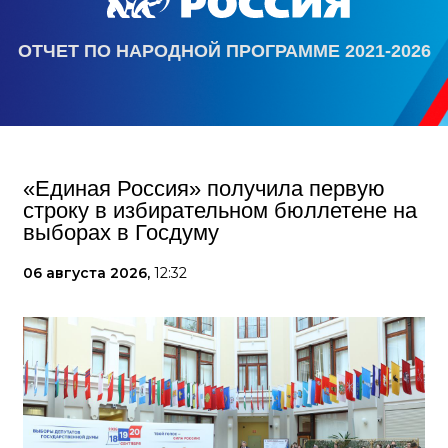
ОТЧЕТ ПО НАРОДНОЙ ПРОГРАММЕ 2021-2026
«Единая Россия» получила первую
строку в избирательном бюллетене на
выборах в Госдуму
06 августа 2026,
12:32