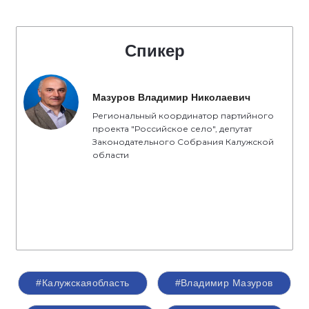
Спикер
Мазуров Владимир Николаевич
Региональный координатор партийного
проекта "Российское село", депутат
Законодательного Собрания Калужской
области
#Калужскаяобласть
#Владимир Мазуров