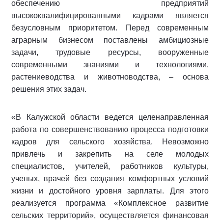
обеспечению предприятий
высококвалифицированными кадрами является
безусловным приоритетом. Перед современным
аграрным бизнесом поставлены амбициозные
задачи, трудовые ресурсы, вооруженные
современными знаниями и технологиями,
растениеводства и животноводства, – основа
решения этих задач.
«В Калужской области ведется целенаправленная
работа по совершенствованию процесса подготовки
кадров для сельского хозяйства. Невозможно
привлечь и закрепить на селе молодых
специалистов, учителей, работников культуры,
ученых, врачей без создания комфортных условий
жизни и достойного уровня зарплаты. Для этого
реализуется программа «Комплексное развитие
сельских территорий», осуществляется финансовая