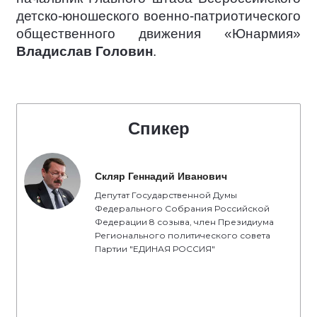
детско-юношеского военно-патриотического
общественного движения «Юнармия»
Владислав Головин
.
Спикер
Скляр Геннадий Иванович
Депутат Государственной Думы
Федерального Собрания Российской
Федерации 8 созыва, член Президиума
Регионального политического совета
Партии "ЕДИНАЯ РОССИЯ"