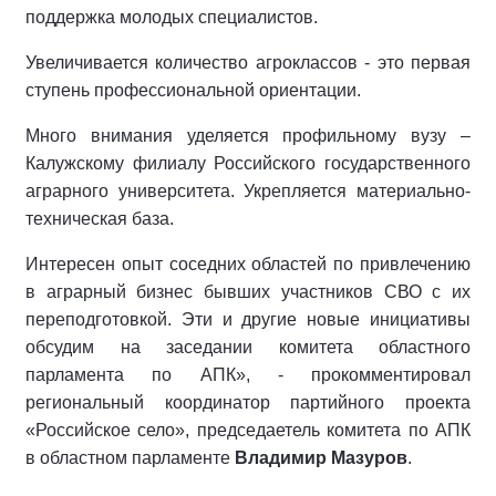
поддержка молодых специалистов.
Увеличивается количество агроклассов - это первая
ступень профессиональной ориентации.
Много внимания уделяется профильному вузу –
Калужскому филиалу Российского государственного
аграрного университета. Укрепляется материально-
техническая база.
Интересен опыт соседних областей по привлечению
в аграрный бизнес бывших участников СВО с их
переподготовкой. Эти и другие новые инициативы
обсудим на заседании комитета областного
парламента по АПК», - прокомментировал
региональный координатор партийного проекта
«Российское село», председаетель комитета по АПК
в областном парламенте
Владимир Мазуров
.