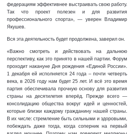
федерациям эффективнее выстраивать свою работу.
Так что проект полезен и для развития
профессионального спорта», — уверен Владимир
Якушев.
Вся эта деятельность будет продолжена, заверил он.
«Важно смотреть и действовать на дальнюю
перспективу, как это принято в нашей партии. Форум
проходит накануне Дня рождения «Единой России».
1 декабря ей исполняется 24 года – почти четверть
века, в 2026 году нам будет 25 лет. И всё это время
партия обеспечивала прочную основу для развития
страны на десятилетия вперёд. Прежде всего —
консолидацию общества вокруг идей и ценностей,
которые близки каждому гражданину нашей страны.
В их числе: стремление быть сильными и здоровыми,
побеждать даже тогда, когда соперник на первый
взгляд мощнее. Поэтому нам доверяют миллионы