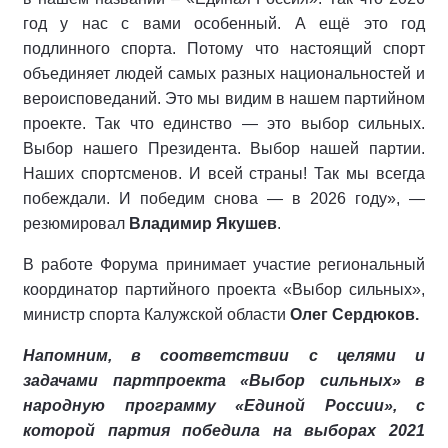
год у нас с вами особенный. А ещё это год
подлинного спорта. Потому что настоящий спорт
объединяет людей самых разных национальностей и
вероисповеданий. Это мы видим в нашем партийном
проекте. Так что единство — это выбор сильных.
Выбор нашего Президента. Выбор нашей партии.
Наших спортсменов. И всей страны! Так мы всегда
побеждали. И победим снова — в 2026 году», —
резюмировал
Владимир Якушев
.
В работе Форума принимает участие региональный
координатор партийного проекта «Выбор сильных»,
министр спорта Калужской области
Олег Сердюков.
Напомним, в соответствии с целями и
задачами партпроекта «Выбор сильных» в
народную программу «Единой России», с
которой партия победила на выборах 2021