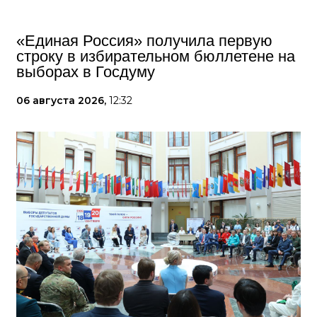
«Единая Россия» получила первую
строку в избирательном бюллетене на
выборах в Госдуму
06 августа 2026,
12:32