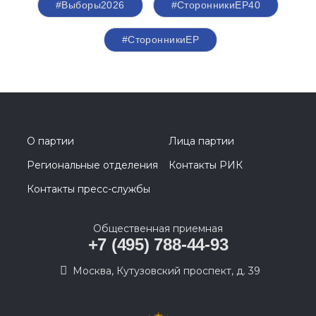
#Выборы2026
#СторонникиЕР40
#СторонникиЕР
О партии
Лица партии
Региональные отделения
Контакты РИК
Контакты пресс-службы
Общественная приемная
+7 (495) 788-44-93
Москва, Кутузовский проспект, д. 39