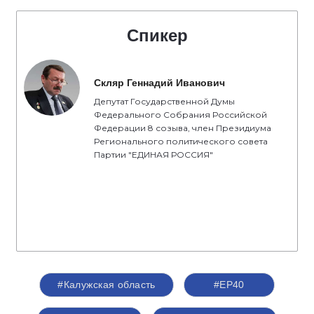
Спикер
Скляр Геннадий Иванович
Депутат Государственной Думы
Федерального Собрания Российской
Федерации 8 созыва, член Президиума
Регионального политического совета
Партии "ЕДИНАЯ РОССИЯ"
#Калужская область
#ЕР40