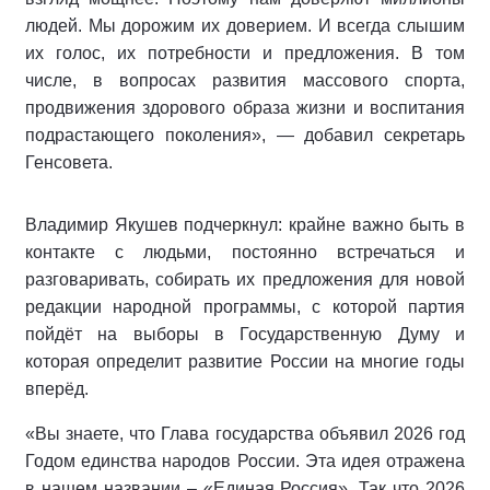
людей. Мы дорожим их доверием. И всегда слышим
их голос, их потребности и предложения. В том
числе, в вопросах развития массового спорта,
продвижения здорового образа жизни и воспитания
подрастающего поколения», — добавил секретарь
Генсовета.
Владимир Якушев подчеркнул: крайне важно быть в
контакте с людьми, постоянно встречаться и
разговаривать, собирать их предложения для новой
редакции народной программы, с которой партия
пойдёт на выборы в Государственную Думу и
которая определит развитие России на многие годы
вперёд.
«Вы знаете, что Глава государства объявил 2026 год
Годом единства народов России. Эта идея отражена
в нашем названии – «Единая Россия». Так что 2026