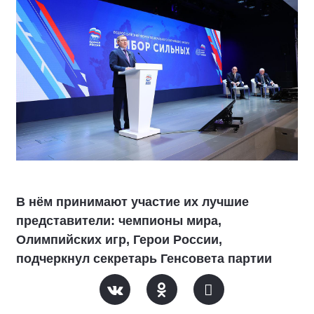
В нём принимают участие их лучшие
представители: чемпионы мира,
Олимпийских игр, Герои России,
подчеркнул секретарь Генсовета партии