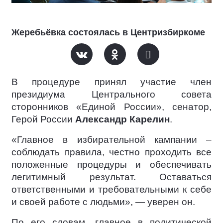
Жеребьёвка состоялась в Центризбиркоме
В процедуре принял участие член
президиума Центрального совета
сторонников «Единой России», сенатор,
Герой России
Александр Карелин
.
«Главное в избирательной кампании –
соблюдать правила, честно проходить все
положенные процедуры и обеспечивать
легитимный результат. Оставаться
ответственными и требовательными к себе
и своей работе с людьми», — уверен он.
По его словам, главное в политической