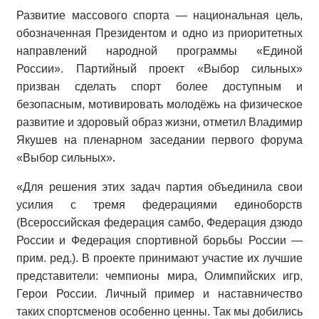
Развитие массового спорта — национальная цель,
обозначенная Президентом и одно из приоритетных
направлений народной программы «Единой
России». Партийный проект «Выбор сильных»
призван сделать спорт более доступным и
безопасным, мотивировать молодёжь на физическое
развитие и здоровый образ жизни, отметил Владимир
Якушев на пленарном заседании первого форума
«Выбор сильных».
«Для решения этих задач партия объединила свои
усилия с тремя федерациями единоборств
(Всероссийская федерация самбо, Федерация дзюдо
России и Федерация спортивной борьбы России —
прим. ред.). В проекте принимают участие их лучшие
представители: чемпионы мира, Олимпийских игр,
Герои России. Личный пример и наставничество
таких спортсменов особенно ценны. Так мы добились