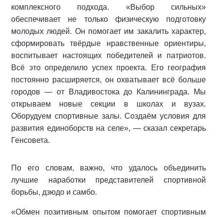
комплексного подхода. «Выбор сильных»
обеспечивает не только физическую подготовку
молодых людей. Он помогает им закалить характер,
сформировать твёрдые нравственные ориентиры,
воспитывает настоящих победителей и патриотов.
Всё это определило успех проекта. Его география
постоянно расширяется, он охватывает всё больше
городов — от Владивостока до Калининграда. Мы
открываем новые секции в школах и вузах.
Оборудуем спортивные залы. Создаём условия для
развития единоборств на селе», — сказал секретарь
Генсовета.
По его словам, важно, что удалось объединить
лучшие наработки представителей спортивной
борьбы, дзюдо и самбо.
«Обмен позитивным опытом помогает спортивным