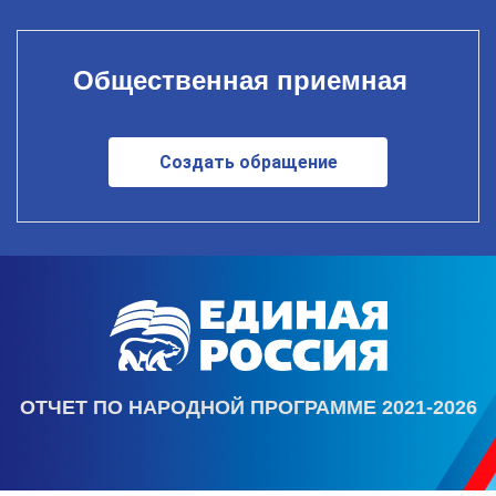
Общественная приемная
Создать обращение
ОТЧЕТ ПО НАРОДНОЙ ПРОГРАММЕ 2021-2026