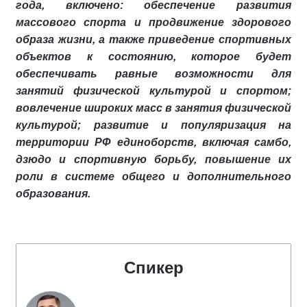
года, включено: обеспечение развития
массового спорта и продвижение здорового
образа жизни, а также приведение спортивных
объектов к состоянию, которое будет
обеспечивать равные возможности для
занятий физической культурой и спортом;
вовлечение широких масс в занятия физической
культурой; развитие и популяризация на
территории РФ единоборств, включая самбо,
дзюдо и спортивную борьбу, повышение их
роли в системе общего и дополнительного
образования.
Спикер