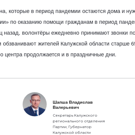
на, которые в период пандемии остаются дома и ну
ии» по оказанию помощи гражданам в период панде
ц назад, волонтёры ежедневно принимают звонки п
и обзванивают жителей Калужской области старше 6
о центра продолжается и в праздничные дни.
Шапша Владислав
Валерьевич
Секретарь Калужского
регионального отделения
Партии, Губернатор
Калужской области