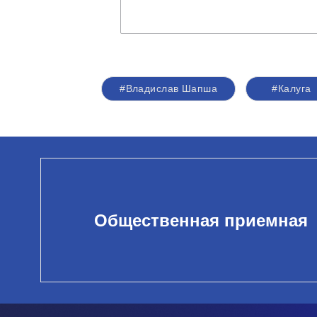
#Владислав Шапша
#Калуга
Общественная приемная