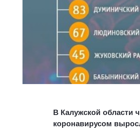
В Калужской области 
коронавирусом выросл