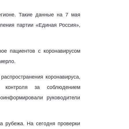
гионе. Такие данные на 7 мая
ления партии «Единая Россия»,
ое пациентов с коронавирусом
мерло.
 распространения коронавируса,
 контроля за соблюдением
роинформировали руководители
за рубежа. На сегодня проверки