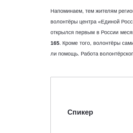
Напоминаем, тем жителям регио
волонтёры центра «Единой Росс
открылся первым в России меся
165
. Кроме того, волонтёры сам
ли помощь. Работа волонтёрског
Спикер