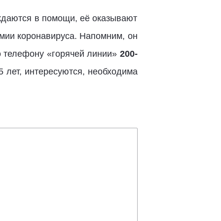
ждаются в помощи, её оказывают
мии коронавируса. Напомним, он
о телефону «горячей линии»
200-
5 лет, интересуются, необходима