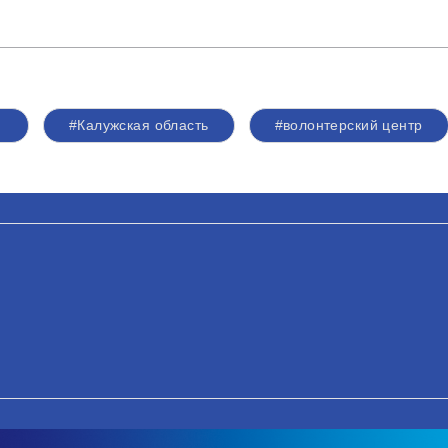
#Калужская область
#волонтерский центр