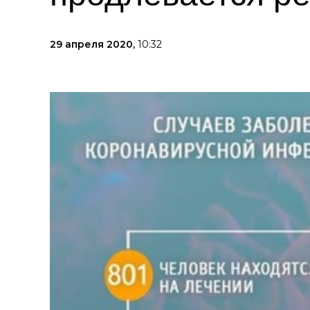
29 апреля 2020,
10:32