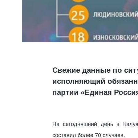
Свежие данные по сит
исполняющий обязанно
партии «Единая Россия
На сегодняшний день в Калуж
составил более 70 случаев.