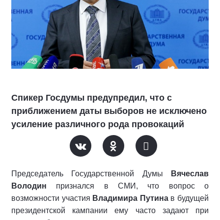
Спикер Госдумы предупредил, что с
приближением даты выборов не исключено
усиление различного рода провокаций
Председатель Государственной Думы
Вячеслав
Володин
признался в СМИ, что вопрос о
возможности участия
Владимира Путина
в будущей
президентской кампании ему часто задают при