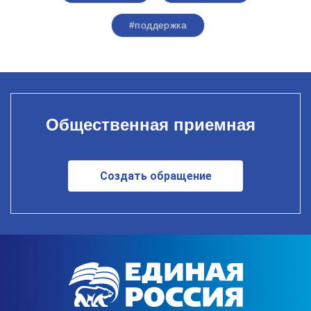
#поддержка
Общественная приемная
Создать обращение