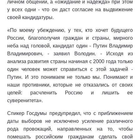
личном общении, а «ожидание и надежда» при этом
у всех одни - что он даст согласие на выдвижение
своей кандидатуры.
«По моему убеждению, у тех, кто хочет будущего
России, благополучия граждан и страны, мирного
неба над головой, кандидат один - Путин Владимир
Владимирович, - заявил Володин. - Исходя из
анализа развития страны начиная с 2000 года только
один человек может справиться с этой задачей -
Путин. И это понимаем не только мы. Понимают и
наши противники, которые не отказались от своих
целей: расчленить Россию и лишить ее
суверенитета».
Спикер Госдумы предупредил, что с приближением
даты выборов не исключено усиление различного
рода провокаций, направленных на то, чтобы
помешать российским гражданам сделать свой