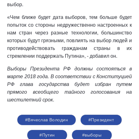
выбор.
«Чем ближе будет дата выборов, тем больше будет
попыток со стороны недружественно настроенных к
нам стран через разные технологии, большинство
которых будут грязными, повлиять на выбор людей и
противодействовать гражданам страны в их
стремлении поддержать Путина», - добавил он.
Выборы Президента РФ должны состояться в
марте 2018 года. В соответствии с Конституцией
РФ глава государства будет избран путем
прямого всеобщего тайного голосования на
шестилетний срок.
#Вячеслав Володин
#Президент
#Путин
#выборы