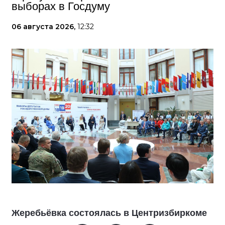
выборах в Госдуму
06 августа 2026,
12:32
Жеребьёвка состоялась в Центризбиркоме