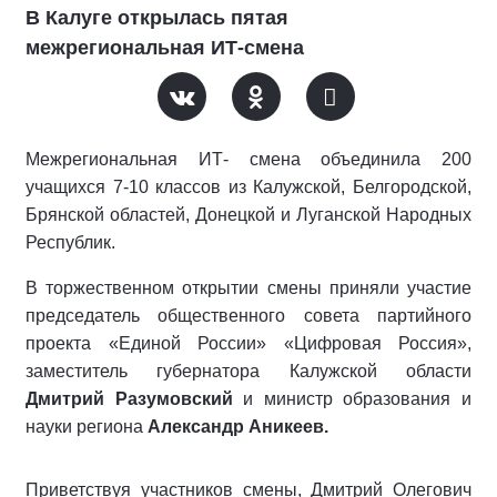
В Калуге открылась пятая
межрегиональная ИТ-смена
Межрегиональная ИТ- смена объединила 200
учащихся 7-10 классов из Калужской, Белгородской,
Брянской областей, Донецкой и Луганской Народных
Республик.
В торжественном открытии смены приняли участие
председатель общественного совета партийного
проекта «Единой России» «Цифровая Россия»,
заместитель губернатора Калужской области
Дмитрий Разумовский
и министр образования и
науки региона
Александр Аникеев.
Приветствуя участников смены, Дмитрий Олегович