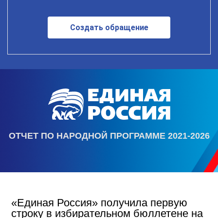
Создать обращение
ОТЧЕТ ПО НАРОДНОЙ ПРОГРАММЕ 2021-2026
«Единая Россия» получила первую
строку в избирательном бюллетене на