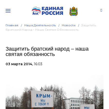
Главная
Наша Деятельность
Новости
Защитить
Братский Народ – Наша Святая Обязанность
Защитить братский народ – наша
святая обязанность
03 марта 2014,
16:03