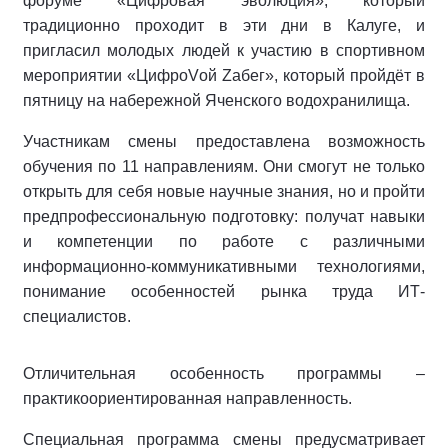
форуме «Цифровая эволюция», который
традиционно проходит в эти дни в Калуге, и
пригласил молодых людей к участию в спортивном
мероприятии «ЦифроVой Zабег», который пройдёт в
пятницу на набережной Яченского водохранилища.
Участникам смены предоставлена возможность
обучения по 11 направлениям. Они смогут не только
открыть для себя новые научные знания, но и пройти
предпрофессиональную подготовку: получат навыки
и компетенции по работе с различными
информационно-коммуникативными технологиями,
понимание особенностей рынка труда ИТ-
специалистов.
Отличительная особенность программы –
практикоориентированная направленность.
Специальная программа смены предусматривает