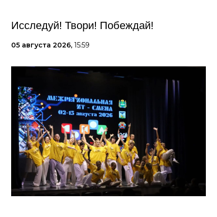
Исследуй! Твори! Побеждай!
05 августа 2026,
15:59