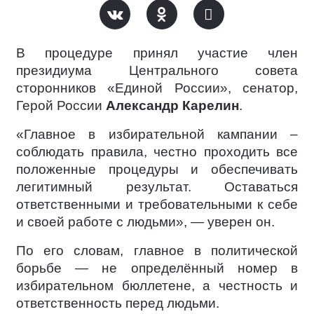
В процедуре принял участие член
президиума Центрального совета
сторонников «Единой России», сенатор,
Герой России
Александр Карелин
.
«Главное в избирательной кампании –
соблюдать правила, честно проходить все
положенные процедуры и обеспечивать
легитимный результат. Оставаться
ответственными и требовательными к себе
и своей работе с людьми», — уверен он.
По его словам, главное в политической
борьбе — не определённый номер в
избирательном бюллетене, а честность и
ответственность перед людьми.