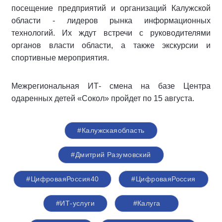
посещение предприятий и организаций Калужской
области - лидеров рынка информационных
технологий. Их ждут встречи с руководителями
органов власти области, а также экскурсии и
спортивные мероприятия.
Межрегиональная ИТ- смена на базе Центра
одаренных детей «Сокол» пройдет по 15 августа.
#Калужскаяобласть
#Дмитрий Разумовский
#ЦифроваяРоссия40
#ЦифроваяРоссия
#ИТ-услуги
#Калуга