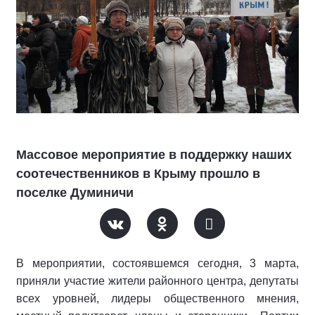
Массовое мероприятие в поддержку наших
соотечественников в Крыму прошло в
поселке Думиничи
В мероприятии, состоявшемся сегодня, 3 марта,
приняли участие жители районного центра, депутаты
всех уровней, лидеры общественного мнения,