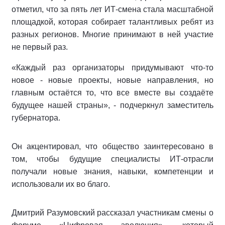
отметил, что за пять лет ИТ-смена стала масштабной
площадкой, которая собирает талантливых ребят из
разных регионов. Многие принимают в ней участие
не первый раз.
«Каждый раз организаторы придумывают что-то
новое - новые проекты, новые направления, но
главным остаётся то, что все вместе вы создаёте
будущее нашей страны», - подчеркнул заместитель
губернатора.
Он акцентировал, что общество заинтересовано в
том, чтобы будущие специалисты ИТ-отрасли
получали новые знания, навыки, компетенции и
использовали их во благо.
Дмитрий Разумовский рассказал участникам смены о