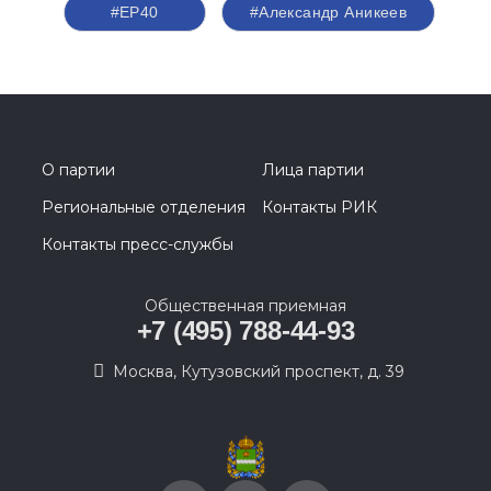
#ЕР40
#Александр Аникеев
О партии
Лица партии
Региональные отделения
Контакты РИК
Контакты пресс-службы
Общественная приемная
+7 (495) 788-44-93
Москва, Кутузовский проспект, д. 39