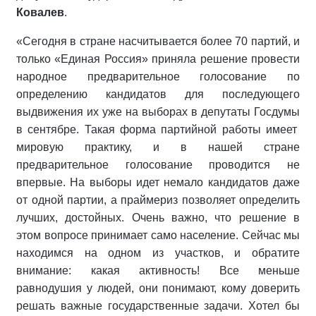
Ковалев
.
«Сегодня в стране насчитывается более 70 партий, и
только «Единая Россия» приняла решение провести
народное предварительное голосование по
определению кандидатов для последующего
выдвижения их уже на выборах в депутаты Госдумы
в сентябре. Такая форма партийной работы имеет
мировую практику, и в нашей стране
предварительное голосование проводится не
впервые. На выборы идет немало кандидатов даже
от одной партии, а праймериз позволяет определить
лучших, достойных. Очень важно, что решение в
этом вопросе принимает само население. Сейчас мы
находимся на одном из участков, и обратите
внимание: какая активность! Все меньше
равнодушия у людей, они понимают, кому доверить
решать важные государственные задачи. Хотел бы