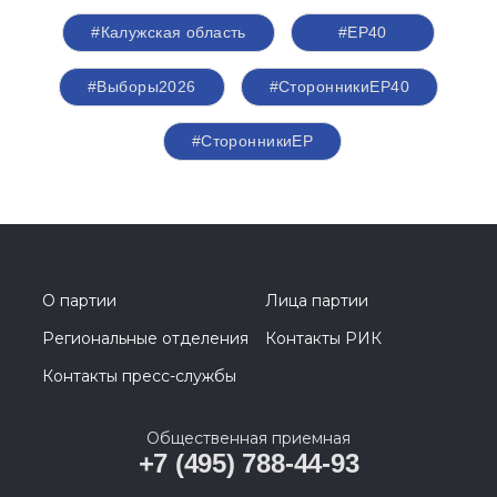
#Калужская область
#ЕР40
#Выборы2026
#СторонникиЕР40
#СторонникиЕР
О партии
Лица партии
Региональные отделения
Контакты РИК
Контакты пресс-службы
Общественная приемная
+7 (495) 788-44-93