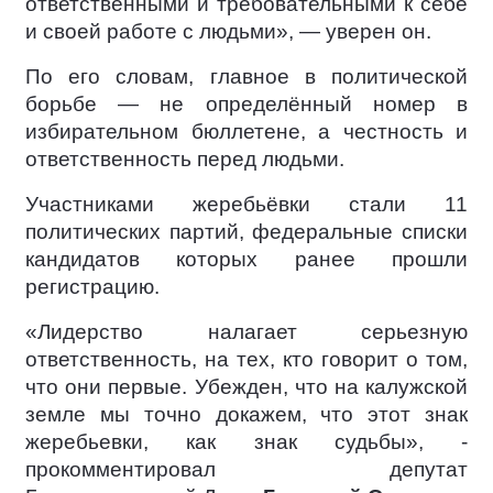
ответственными и требовательными к себе
и своей работе с людьми», — уверен он.
По его словам, главное в политической
борьбе — не определённый номер в
избирательном бюллетене, а честность и
ответственность перед людьми.
Участниками жеребьёвки стали 11
политических партий, федеральные списки
кандидатов которых ранее прошли
регистрацию.
«Лидерство налагает серьезную
ответственность, на тех, кто говорит о том,
что они первые. Убежден, что на калужской
земле мы точно докажем, что этот знак
жеребьевки, как знак судьбы», -
прокомментировал депутат