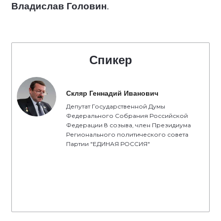
Владислав Головин
.
Спикер
Скляр Геннадий Иванович
Депутат Государственной Думы
Федерального Собрания Российской
Федерации 8 созыва, член Президиума
Регионального политического совета
Партии "ЕДИНАЯ РОССИЯ"