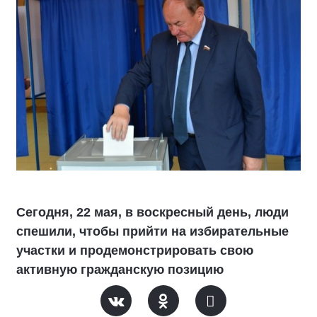
Сегодня, 22 мая, в воскресный день, люди
спешили, чтобы прийти на избирательные
участки и продемонстрировать свою
активную гражданскую позицию