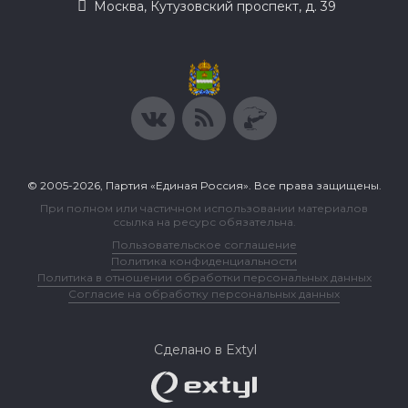
Москва, Кутузовский проспект, д. 39
© 2005-2026, Партия «Единая Россия». Все права защищены.
При полном или частичном использовании материалов
ссылка на ресурс обязательна.
Пользовательское соглашение
Политика конфиденциальности
Политика в отношении обработки персональных данных
Согласие на обработку персональных данных
Сделано в Extyl