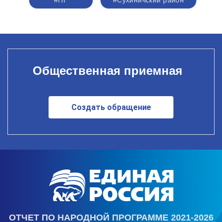
Общественная приемная
Создать обращение
ОТЧЕТ ПО НАРОДНОЙ ПРОГРАММЕ 2021-2026