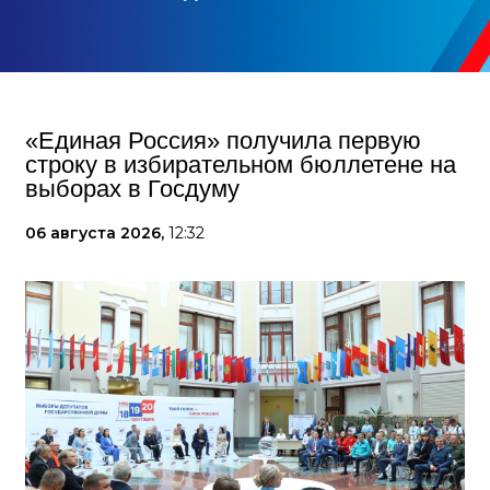
«Единая Россия» получила первую
строку в избирательном бюллетене на
выборах в Госдуму
06 августа 2026,
12:32