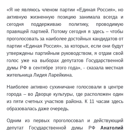
«Я не являюсь членом партии «Единая Россия», но
активную жизненную позицию занимала всегда и
сегодня поддерживаю политику, проводимую
правящей партией. Потому сегодня я здесь – чтобы
проголосовать за наиболее достойных кандидатов от
партии «Единая Россия», за которых, если они будут
утверждены партийным руководством, я отдам свой
голос уже на выборах депутатов Государственной
думы РФ в сентябре этого года», - сказала местная
жительница Лидия Ларейкина.
Наиболее активно сухиничане голосовали в центре
города – во Дворце культуры, где расположен один
из пяти счетных участков района. К 11 часам здесь
образовалась даже очередь.
Одним из первых проголосовал и действующий
депутат Государственной думы РФ
Анатолий