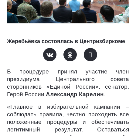
Жеребьёвка состоялась в Центризбиркоме
В процедуре принял участие член
президиума Центрального совета
сторонников «Единой России», сенатор,
Герой России
Александр Карелин
.
«Главное в избирательной кампании –
соблюдать правила, честно проходить все
положенные процедуры и обеспечивать
легитимный результат. Оставаться