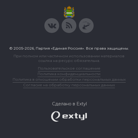
© 2005-2026, Партия «Единая Россия». Все права защищены.
При полном или частичном использовании материалов
ссылка на ресурс обязательна.
Пользовательское соглашение
Политика конфиденциальности
Политика в отношении обработки персональных данных
Согласие на обработку персональных данных
Сделано в Extyl