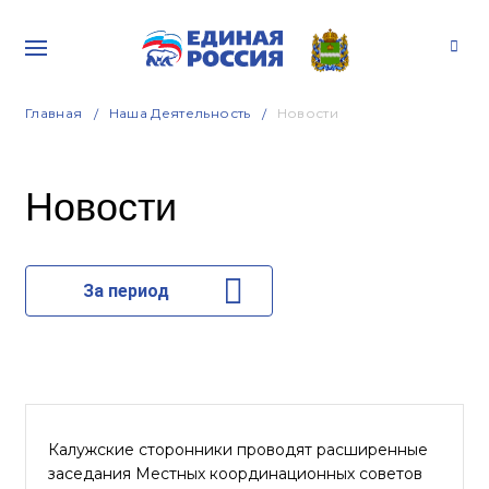
Главная
Наша Деятельность
Новости
Новости
За период
Калужские сторонники проводят расширенные
заседания Местных координационных советов