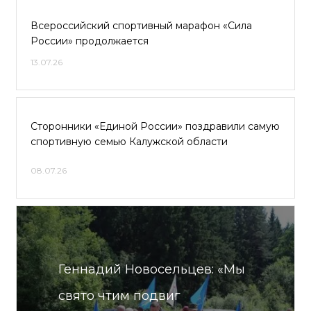
Всероссийский спортивный марафон «Сила
России» продолжается
13.07.26
Сторонники «Единой России» поздравили самую
спортивную семью Калужской области
08.07.26
Геннадий Новосельцев: «Мы
свято чтим подвиг