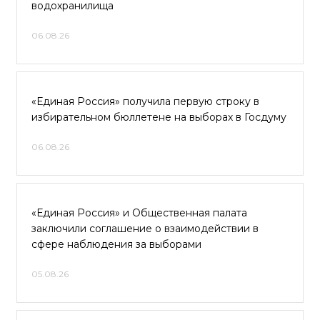
водохранилища
06.08.26
«Единая Россия» получила первую строку в
избирательном бюллетене на выборах в Госдуму
06.08.26
«Единая Россия» и Общественная палата
заключили соглашение о взаимодействии в
сфере наблюдения за выборами
05.08.26