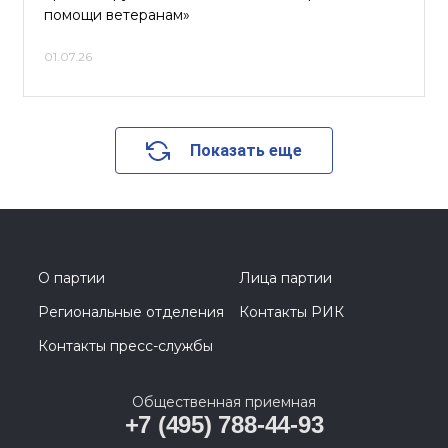
помощи ветеранам»
01.07.26
Показать еще
О партии
Лица партии
Региональные отделения
Контакты РИК
Контакты пресс-службы
Общественная приемная
+7 (495) 788-44-93