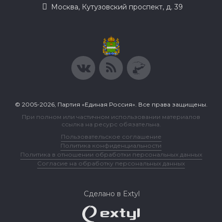
Москва, Кутузовский проспект, д. 39
© 2005-2026, Партия «Единая Россия». Все права защищены.
При полном или частичном использовании материалов
ссылка на ресурс обязательна.
Пользовательское соглашение
Политика конфиденциальности
Политика в отношении обработки персональных данных
Согласие на обработку персональных данных
Сделано в Extyl