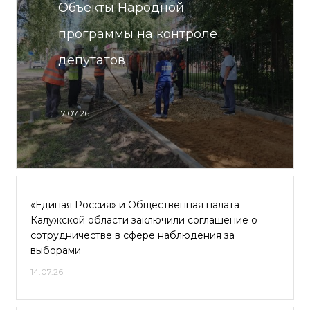
Объекты Народной
программы на контроле
депутатов
17.07.26
«Единая Россия» и Общественная палата
Калужской области заключили соглашение о
сотрудничестве в сфере наблюдения за
выборами
14.07.26