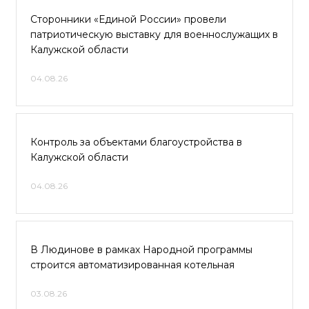
Сторонники «Единой России» провели
патриотическую выставку для военнослужащих в
Калужской области
04.08.26
Контроль за объектами благоустройства в
Калужской области
04.08.26
В Людинове в рамках Народной программы
строится автоматизированная котельная
03.08.26