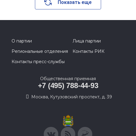
Показать еще
О партии
Лица партии
Региональные отделения
Контакты РИК
Контакты пресс-службы
Общественная приемная
+7 (495) 788-44-93
Москва, Кутузовский проспект, д. 39