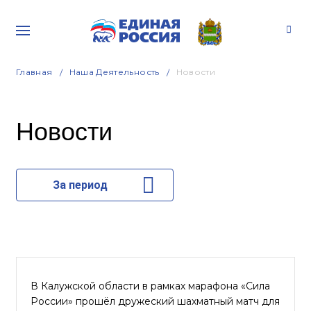
Главная
Наша Деятельность
Новости
Новости
За период
В Калужской области в рамках марафона «Сила
России» прошёл дружеский шахматный матч для