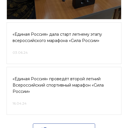
«Единая Россия» дала старт летнему этапу
всероссийского марафона «Сила России»
03.06.24
«Единая Россия» проведёт второй летний
Всероссийский спортивный марафон «Сила
России»
16.04.24