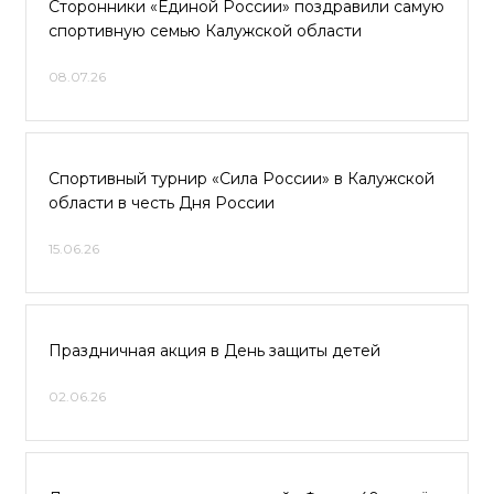
Сторонники «Единой России» поздравили самую
спортивную семью Калужской области
08.07.26
Спортивный турнир «Сила России» в Калужской
области в честь Дня России
15.06.26
Праздничная акция в День защиты детей
02.06.26