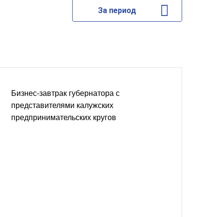
За период
Бизнес-завтрак губернатора с
представителями калужских
предпринимательских кругов