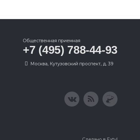
Общественная приемная
+7 (495) 788-44-93
Москва, Кутузовский проспект, д. 39
Сделано в Extyl