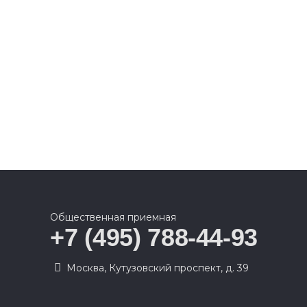
Общественная приемная
+7 (495) 788-44-93
Москва, Кутузовский проспект, д. 39