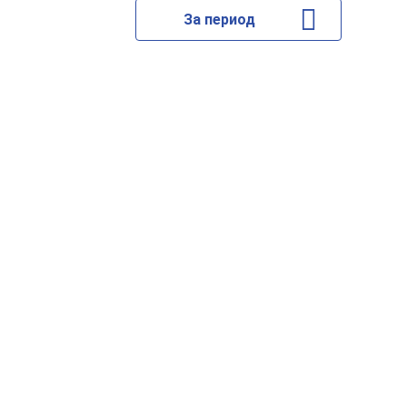
За период