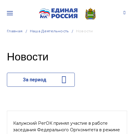
Главная
Наша Деятельность
Новости
Новости
За период
Калужский РегОК принял участие в работе
заседания Федерального Оргкомитета в режиме