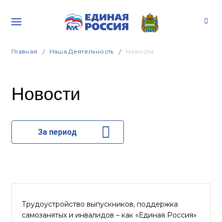
Главная
Наша Деятельность
Новости
Новости
За период
Трудоустройство выпускников, поддержка
самозанятых и инвалидов – как «Единая Россия»