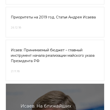
Приоритеты на 2019 год. Статья Андрея Исаева
26.12.18
Исаев: Принимаемый бюджет – главный
инструмент начала реализации майского указа
Президента РФ
21.11.18
Исаев: На ближайших