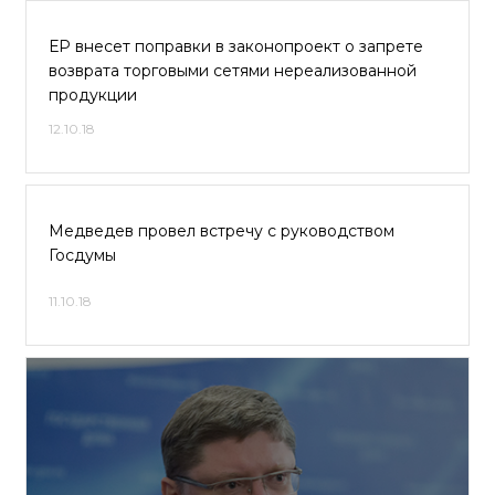
ЕР внесет поправки в законопроект о запрете
возврата торговыми сетями нереализованной
продукции
12.10.18
Медведев провел встречу с руководством
Госдумы
11.10.18