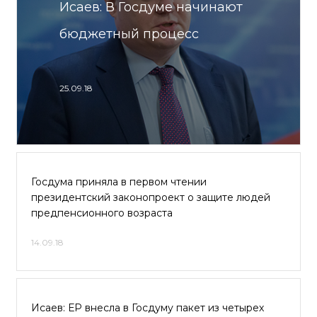
Исаев: В Госдуме начинают
бюджетный процесс
25.09.18
Госдума приняла в первом чтении
президентский законопроект о защите людей
предпенсионного возраста
14.09.18
Исаев: ЕР внесла в Госдуму пакет из четырех