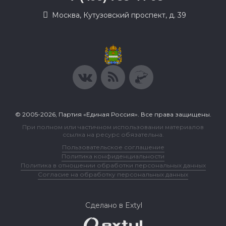
Москва, Кутузовский проспект, д. 39
© 2005-2026, Партия «Единая Россия». Все права защищены.
При полном или частичном использовании материалов
ссылка на ресурс обязательна.
Пользовательское соглашение
Политика конфиденциальности
Политика в отношении обработки персональных данных
Согласие на обработку персональных данных
Сделано в Extyl