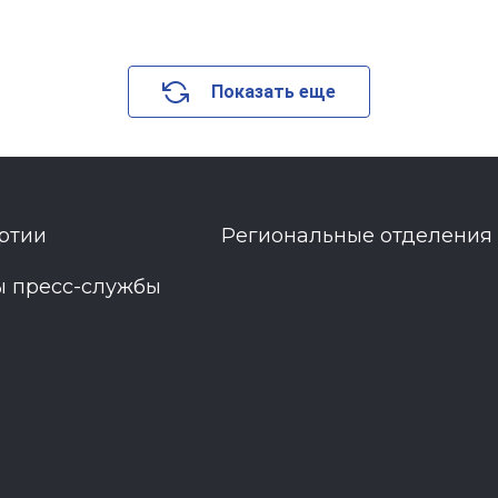
Показать еще
ртии
Региональные отделения
ы пресс-службы