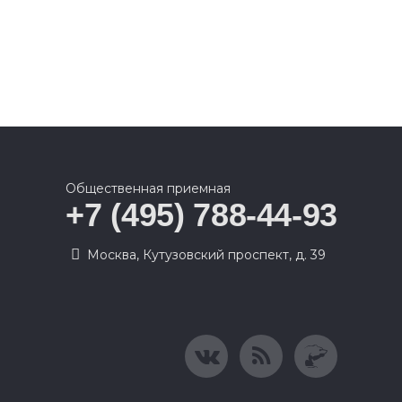
Общественная приемная
+7 (495) 788-44-93
Москва, Кутузовский проспект, д. 39