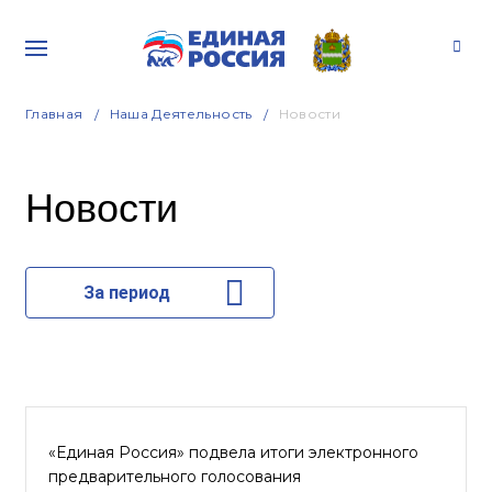
Главная
Наша Деятельность
Новости
Новости
За период
«Единая Россия» подвела итоги электронного
предварительного голосования