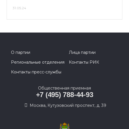
31.05.24
О партии
Лица партии
Региональные отделения
Контакты РИК
Контакты пресс-службы
Общественная приемная
+7 (495) 788-44-93
Москва, Кутузовский проспект, д. 39