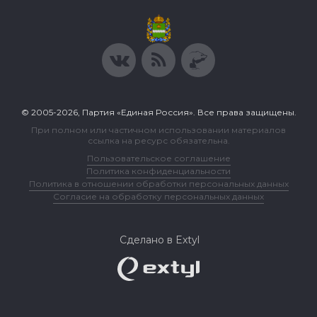
© 2005-2026, Партия «Единая Россия». Все права защищены.
При полном или частичном использовании материалов
ссылка на ресурс обязательна.
Пользовательское соглашение
Политика конфиденциальности
Политика в отношении обработки персональных данных
Согласие на обработку персональных данных
Сделано в Extyl