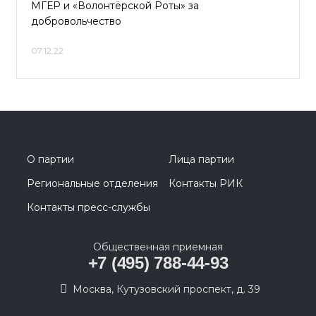
МГЕР и «Волонтёрской Роты» за
добровольчество
07.12.22
О партии
Лица партии
Региональные отделения
Контакты РИК
Контакты пресс-службы
Общественная приемная
+7 (495) 788-44-93
Москва, Кутузовский проспект, д. 39