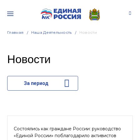
Главная
Наша Деятельность
Новости
Новости
За период
Состоялись как граждане России: руководство
«Единой России» поблагодарило активистов