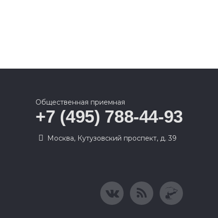
Общественная приемная
+7 (495) 788-44-93
Москва, Кутузовский проспект, д. 39