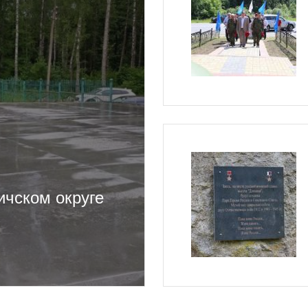
ичском округе