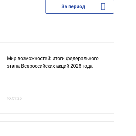
За период
Мир возможностей: итоги федерального
этапа Всероссийских акций 2026 года
10.07.26