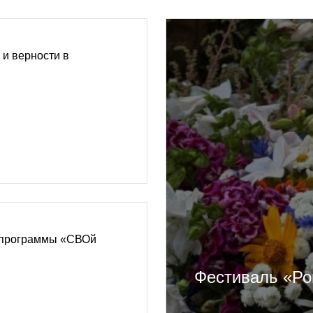
 и верности в
 программы «СВОй
Фестиваль «Ро