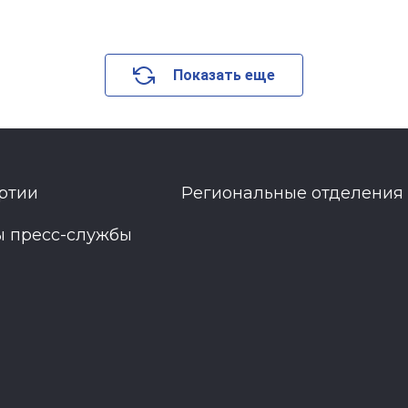
Показать еще
ртии
Региональные отделения
ы пресс-службы