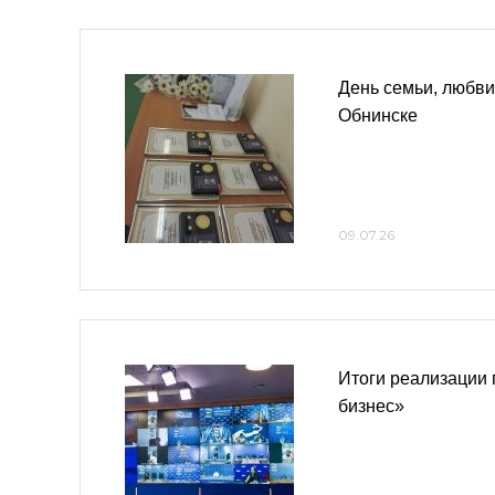
День семьи, любви
Обнинске
09.07.26
Итоги реализации
бизнес»