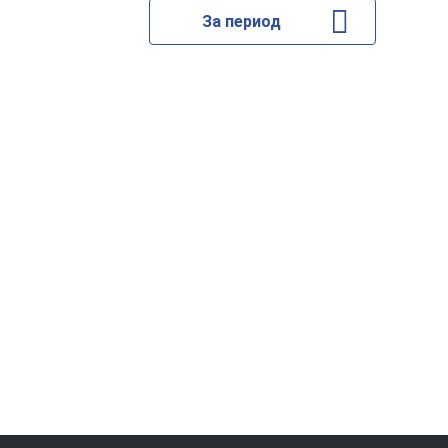
За период