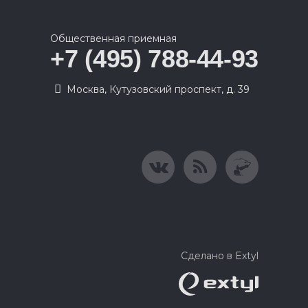
Общественная приемная
+7 (495) 788-44-93
Москва, Кутузовский проспект, д. 39
Сделано в Extyl