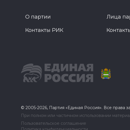
О партии
Лица па
Контакты РИК
Контакт
© 2005-2026, Партия «Единая Россия». Все права 
При полном или частичном использовании материал
Пользовательское соглашение
Политика конфиденциальности