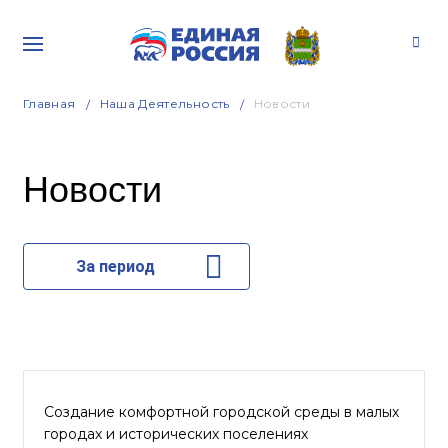
Главная
Наша Деятельность
Новости
Новости
За период
Создание комфортной городской среды в малых
городах и исторических поселениях