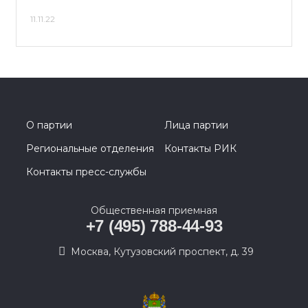
11.11.22
О партии
Лица партии
Региональные отделения
Контакты РИК
Контакты пресс-службы
Общественная приемная
+7 (495) 788-44-93
Москва, Кутузовский проспект, д. 39