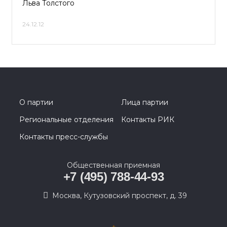
Льва Толстого
24.12.12
О партии
Лица партии
Региональные отделения
Контакты РИК
Контакты пресс-службы
Общественная приемная
+7 (495) 788-44-93
Москва, Кутузовский проспект, д. 39