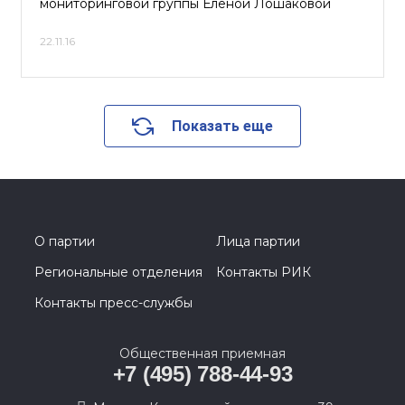
мониторинговой группы Еленой Лошаковой
22.11.16
Показать еще
О партии
Лица партии
Региональные отделения
Контакты РИК
Контакты пресс-службы
Общественная приемная
+7 (495) 788-44-93