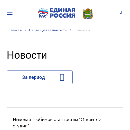
Главная
Наша Деятельность
Новости
Новости
За период
Николай Любимов стал гостем "Открытой
студии"