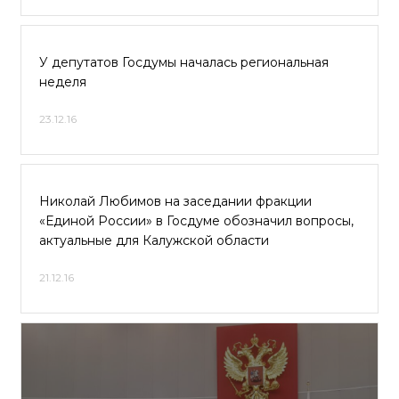
У депутатов Госдумы началась региональная
неделя
23.12.16
Николай Любимов на заседании фракции
«Единой России» в Госдуме обозначил вопросы,
актуальные для Калужской области
21.12.16