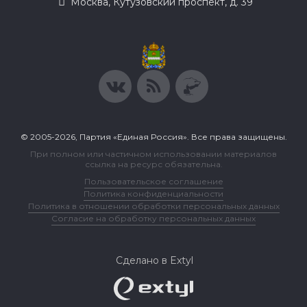
Москва, Кутузовский проспект, д. 39
© 2005-2026, Партия «Единая Россия». Все права защищены.
При полном или частичном использовании материалов
ссылка на ресурс обязательна.
Пользовательское соглашение
Политика конфиденциальности
Политика в отношении обработки персональных данных
Согласие на обработку персональных данных
Сделано в Extyl