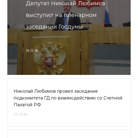
Депутат Николай Любимов
выступил на пленарном
заседании Госдумы
16.12.16
Николай Любимов провел заседание
подкомитета ГД по взаимодействию со Счетной
Палатой РФ
02.12.16