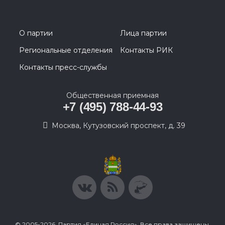
О партии
Лица партии
Региональные отделения
Контакты РИК
Контакты пресс-службы
Общественная приемная
+7 (495) 788-44-93
Москва, Кутузовский проспект, д. 39
© 2005-2026, Партия «Единая Россия». Все права защищены.