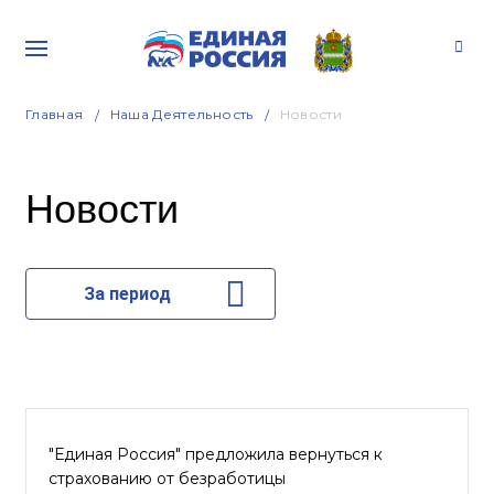
Главная
Наша Деятельность
Новости
Новости
За период
"Единая Россия" предложила вернуться к
страхованию от безработицы