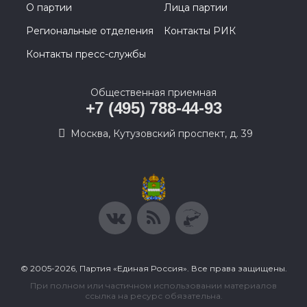
О партии
Лица партии
Региональные отделения
Контакты РИК
Контакты пресс-службы
Общественная приемная
+7 (495) 788-44-93
Москва, Кутузовский проспект, д. 39
© 2005-2026, Партия «Единая Россия». Все права защищены.
При полном или частичном использовании материалов
ссылка на ресурс обязательна.