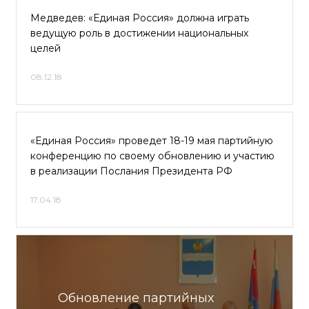
Медведев: «Единая Россия» должна играть
ведущую роль в достижении национальных
целей
08.12.18
«Единая Россия» проведет 18-19 мая партийную
конференцию по своему обновлению и участию
в реализации Послания Президента РФ
17.04.18
Обновление партийных