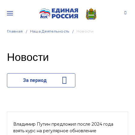
Главная
Наша Деятельность
Новости
Новости
За период
Владимир Путин предложил после 2024 года
взять курс на регулярное обновление