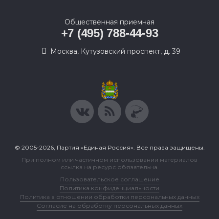
Общественная приемная
+7 (495) 788-44-93
Москва, Кутузовский проспект, д. 39
© 2005-2026, Партия «Единая Россия». Все права защищены.
При полном или частичном использовании материалов
ссылка на ресурс обязательна.
Пользовательское соглашение
Политика конфиденциальности
Политика в отношении обработки персональных данных
Согласие на обработку персональных данных