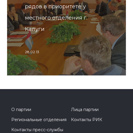
рядов в приоритете у
местного отделения г.
Калуги
28.02.13
О партии
Лица партии
Региональные отделения
Контакты РИК
Контакты пресс-службы