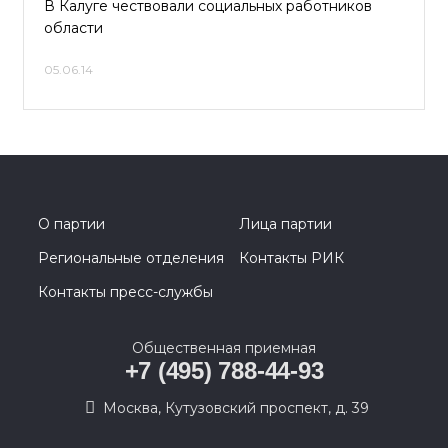
В Калуге чествовали социальных работников
области
05.06.14
О партии
Лица партии
Региональные отделения
Контакты РИК
Контакты пресс-службы
Общественная приемная
+7 (495) 788-44-93
Москва, Кутузовский проспект, д. 39