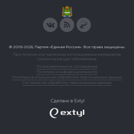
© 2005-2026, Партия «Единая Россия». Все права защищены.
При полном или частичном использовании материалов
ссылка на ресурс обязательна.
Пользовательское соглашение
Политика конфиденциальности
Политика в отношении обработки персональных данных
Согласие на обработку персональных данных
Сделано в Extyl