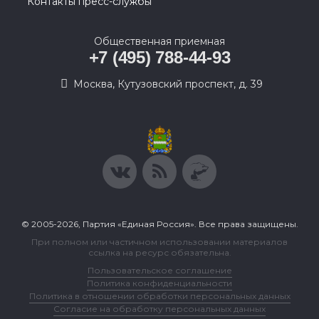
Контакты пресс-службы
Общественная приемная
+7 (495) 788-44-93
Москва, Кутузовский проспект, д. 39
© 2005-2026, Партия «Единая Россия». Все права защищены.
При полном или частичном использовании материалов
ссылка на ресурс обязательна.
Пользовательское соглашение
Политика конфиденциальности
Политика в отношении обработки персональных данных
Согласие на обработку персональных данных