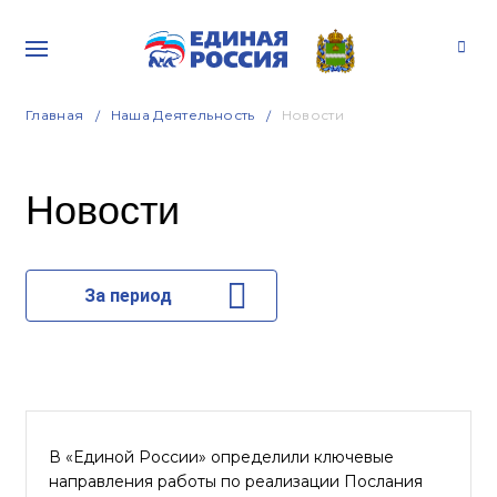
Главная
Наша Деятельность
Новости
Новости
За период
В «Единой России» определили ключевые
направления работы по реализации Послания