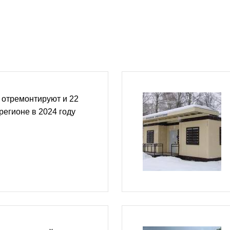
 отремонтируют и 22
регионе в 2024 году