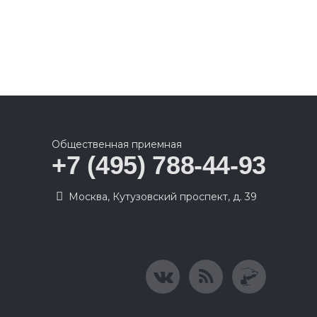
Общественная приемная
+7 (495) 788-44-93
Москва, Кутузовский проспект, д. 39