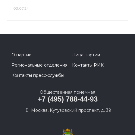
03.07.24
О партии
Лица партии
Региональные отделения
Контакты РИК
Контакты пресс-службы
Общественная приемная
+7 (495) 788-44-93
Москва, Кутузовский проспект, д. 39