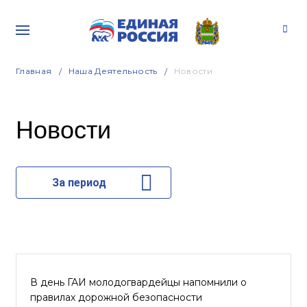
Главная
Наша Деятельность
Новости
Новости
За период
В день ГАИ молодогвардейцы напомнили о
правилах дорожной безопасности