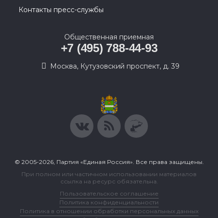
Контакты пресс-службы
Общественная приемная
+7 (495) 788-44-93
Москва, Кутузовский проспект, д. 39
© 2005-2026, Партия «Единая Россия». Все права защищены.
При полном или частичном использовании материалов
ссылка на ресурс обязательна.
Пользовательское соглашение
Политика конфиденциальности
Политика в отношении обработки персональных данных