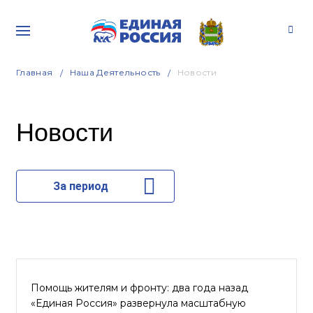
Главная
Наша Деятельность
Новости
Новости
За период
Помощь жителям и фронту: два года назад
«Единая Россия» развернула масштабную