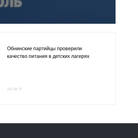
Обнинские партийцы проверили
качество питания в детских лагерях
26.08.13