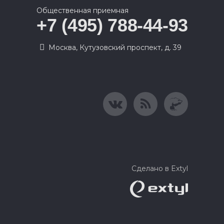
Общественная приемная
+7 (495) 788-44-93
Москва, Кутузовский проспект, д. 39
Сделано в Extyl