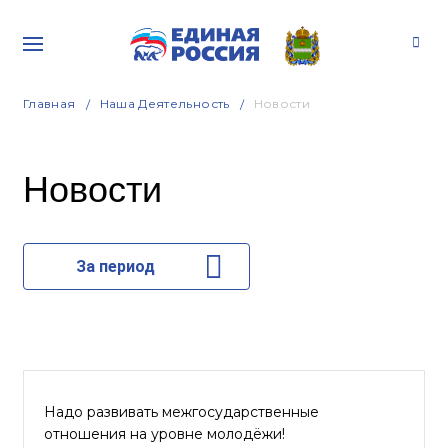
Главная
Наша Деятельность
Новости
Новости
За период
Надо развивать межгосударственные
отношения на уровне молодёжи!