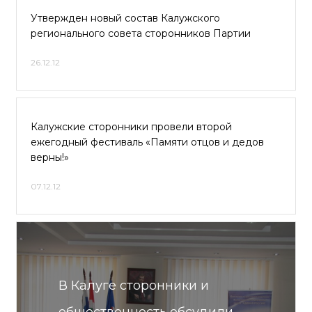
Утвержден новый состав Калужского
регионального совета сторонников Партии
26.12.12
Калужские сторонники провели второй
ежегодный фестиваль «Памяти отцов и дедов
верны!»
07.12.12
В Калуге сторонники и