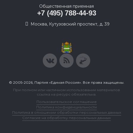
Общественная приемная
+7 (495) 788-44-93
Москва, Кутузовский проспект, д. 39
© 2005-2026, Партия «Единая Россия». Все права защищены.
При полном или частичном использовании материалов
ссылка на ресурс обязательна.
Пользовательское соглашение
Политика конфиденциальности
Политика в отношении обработки персональных данных
Согласие на обработку персональных данных