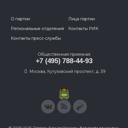
О партии
Лица партии
Региональные отделения
Контакты РИК
Контакты пресс-службы
Общественная приемная
+7 (495) 788-44-93
Москва, Кутузовский проспект, д. 39
© 2005-2026, Партия «Единая Россия». Все права защищены.