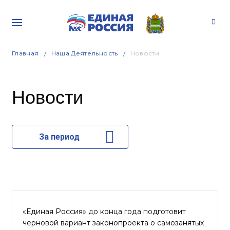
Главная
Наша Деятельность
Новости
Новости
За период
«Единая Россия» до конца года подготовит
черновой вариант законопроекта о самозанятых