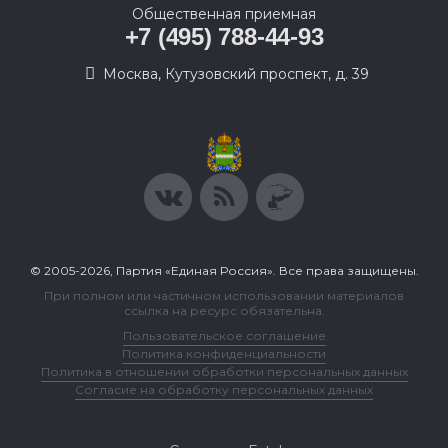
Общественная приемная
+7 (495) 788-44-93
Москва, Кутузовский проспект, д. 39
© 2005-2026, Партия «Единая Россия». Все права защищены.
При полном или частичном использовании материалов
ссылка на ресурс обязательна.
Пользовательское соглашение
Политика конфиденциальности
Политика в отношении обработки персональных данных
Согласие на обработку персональных данных