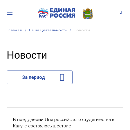
Главная
Наша Деятельность
Новости
Новости
За период
В преддверии Дня российского студенчества в
Калуге состоялось шествие