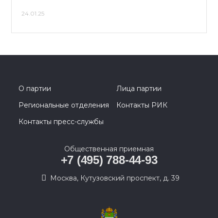
24.01.25
О партии
Лица партии
Региональные отделения
Контакты РИК
Контакты пресс-службы
Общественная приемная
+7 (495) 788-44-93
Москва, Кутузовский проспект, д. 39