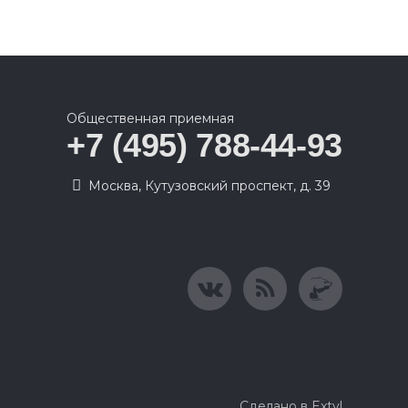
Общественная приемная
+7 (495) 788-44-93
Москва, Кутузовский проспект, д. 39
Сделано в Extyl