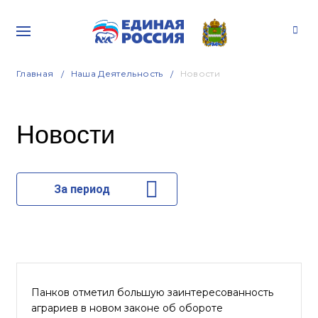
Главная
Наша Деятельность
Новости
Новости
За период
Панков отметил большую заинтересованность
аграриев в новом законе об обороте