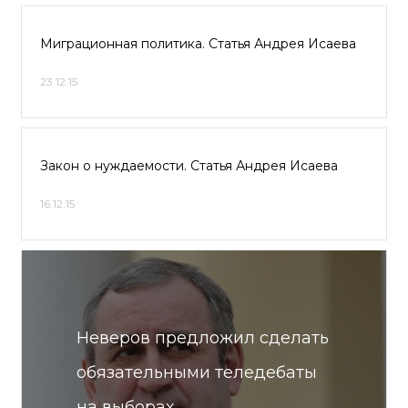
Миграционная политика. Статья Андрея Исаева
23.12.15
Закон о нуждаемости. Статья Андрея Исаева
16.12.15
Неверов предложил сделать
обязательными теледебаты
на выборах