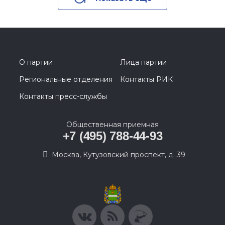
О партии
Лица партии
Региональные отделения
Контакты РИК
Контакты пресс-службы
Общественная приемная
+7 (495) 788-44-93
Москва, Кутузовский проспект, д. 39