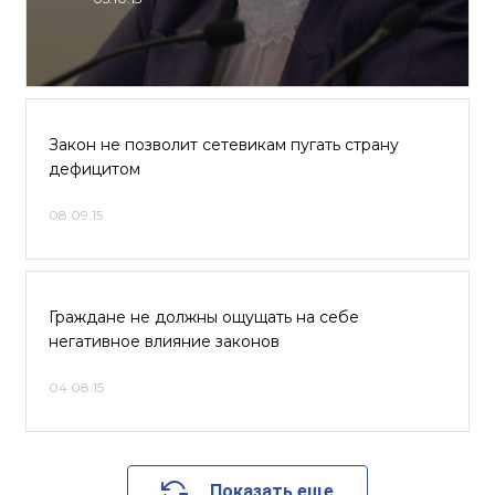
Закон не позволит сетевикам пугать страну
дефицитом
08.09.15
Граждане не должны ощущать на себе
негативное влияние законов
04.08.15
Показать еще