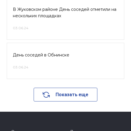
В Жуковском районе День соседей отметили на
нескольких площадках
03.06.24
День соседей в Обнинске
03.06.24
Показать еще