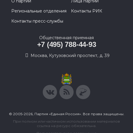
О партии
Лица партии
Региональные отделения
Контакты РИК
Контакты пресс-службы
Общественная приемная
+7 (495) 788-44-93
Москва, Кутузовский проспект, д. 39
© 2005-2026, Партия «Единая Россия». Все права защищены.
При полном или частичном использовании материалов
ссылка на ресурс обязательна.