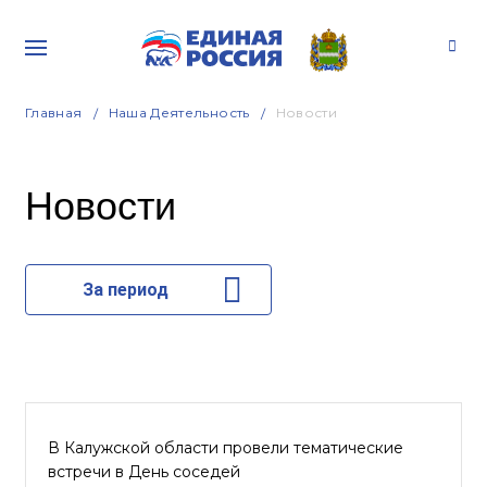
Главная
Наша Деятельность
Новости
Новости
За период
В Калужской области провели тематические
встречи в День соседей