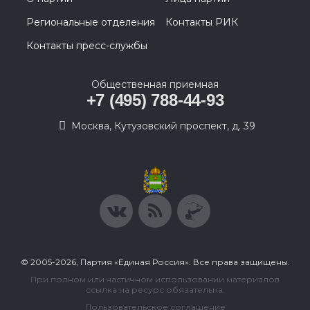
Региональные отделения
Контакты РИК
Контакты пресс-службы
Общественная приемная
+7 (495) 788-44-93
Москва, Кутузовский проспект, д. 39
© 2005-2026, Партия «Единая Россия». Все права защищены.
При полном или частичном использовании материалов
ссылка на ресурс обязательна.
Пользовательское соглашение