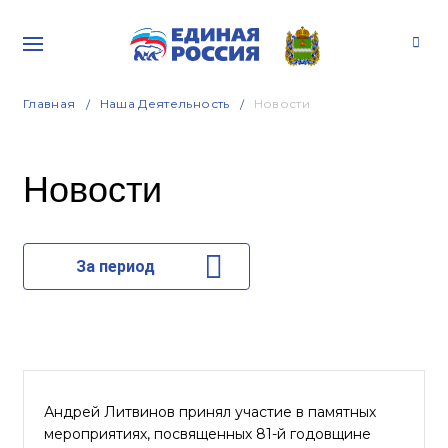
Главная
Наша Деятельность
Новости
Новости
За период
Андрей Литвинов принял участие в памятных
мероприятиях, посвященных 81-й годовщине