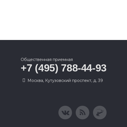
Общественная приемная
+7 (495) 788-44-93
Москва, Кутузовский проспект, д. 39