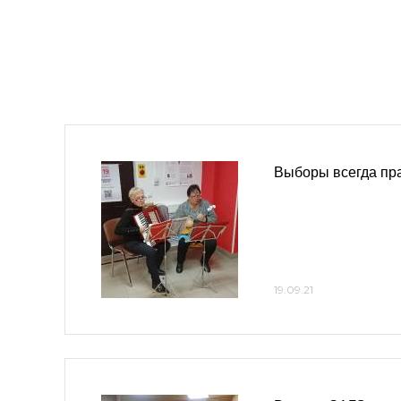
Выборы всегда пр
19.09.21