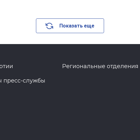
Показать еще
ртии
Региональные отделения
ы пресс-службы