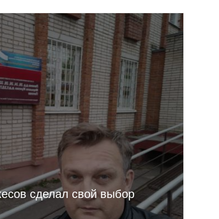
есов сделал свой выбор